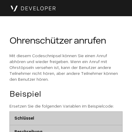
Ohrenschützer anrufen
Mit diesem Codeschnipsel können Sie einen Anruf
abhören und wieder freigeben. Wenn ein Anruf mit
Ohrstöpseln versehen ist, kann der Benutzer andere
Teilnehmer nicht hören, aber andere Teilnehmer können
den Benutzer hören.
Beispiel
Ersetzen Sie die folgenden Variablen im Beispielcode:
Schlüssel
Beschreibung