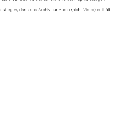
festlegen, dass das Archiv nur Audio (nicht Video) enthält.