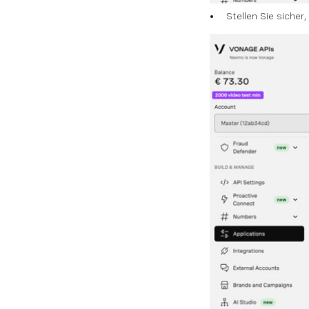
Stellen Sie sicher,