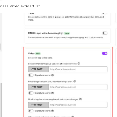
 dass Video aktiviert ist