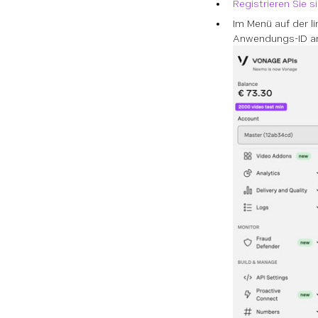
Registrieren Sie si
Im Menü auf der l
Anwendungs-ID an