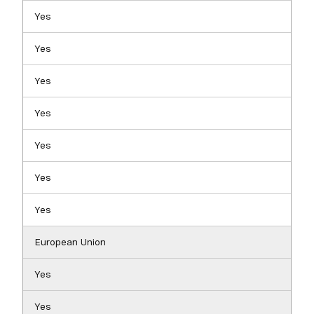
Yes
Yes
Yes
Yes
Yes
Yes
Yes
European Union
Yes
Yes