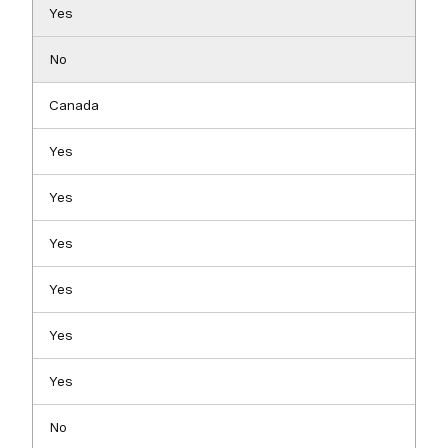
Yes
No
Canada
Yes
Yes
Yes
Yes
Yes
Yes
No