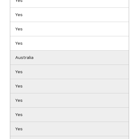
Yes
Yes
Yes
Yes
Australia
Yes
Yes
Yes
Yes
Yes