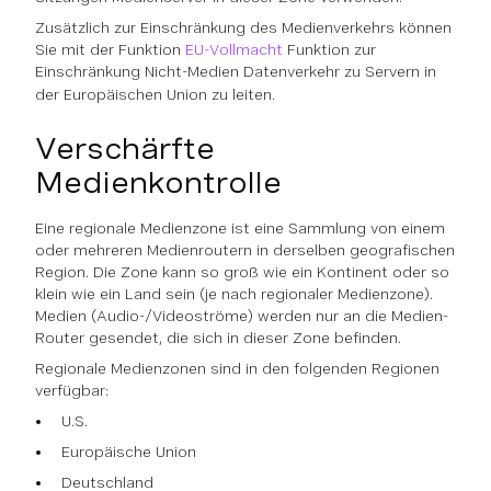
Zusätzlich zur Einschränkung des Medienverkehrs können
Sie mit der Funktion
EU-Vollmacht
Funktion zur
Einschränkung
Nicht-Medien
Datenverkehr zu Servern in
der Europäischen Union zu leiten.
Verschärfte
Medienkontrolle
Eine regionale Medienzone ist eine Sammlung von einem
oder mehreren Medienroutern in derselben geografischen
Region. Die Zone kann so groß wie ein Kontinent oder so
klein wie ein Land sein (je nach regionaler Medienzone).
Medien (Audio-/Videoströme) werden nur an die Medien-
Router gesendet, die sich in dieser Zone befinden.
Regionale Medienzonen sind in den folgenden Regionen
verfügbar:
U.S.
Europäische Union
Deutschland