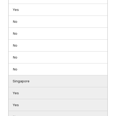
Yes
No
No
No
No
No
Singapore
Yes
Yes