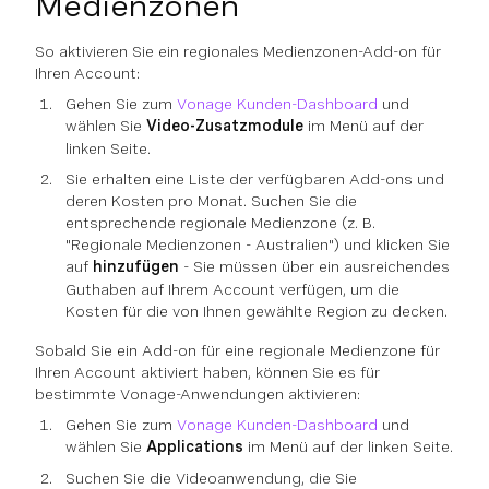
Medienzonen
So aktivieren Sie ein regionales Medienzonen-Add-on für
Ihren Account:
Gehen Sie zum
Vonage Kunden-Dashboard
und
wählen Sie
Video-Zusatzmodule
im Menü auf der
linken Seite.
Sie erhalten eine Liste der verfügbaren Add-ons und
deren Kosten pro Monat. Suchen Sie die
entsprechende regionale Medienzone (z. B.
"Regionale Medienzonen - Australien") und klicken Sie
auf
hinzufügen
- Sie müssen über ein ausreichendes
Guthaben auf Ihrem Account verfügen, um die
Kosten für die von Ihnen gewählte Region zu decken.
Sobald Sie ein Add-on für eine regionale Medienzone für
Ihren Account aktiviert haben, können Sie es für
bestimmte Vonage-Anwendungen aktivieren:
Gehen Sie zum
Vonage Kunden-Dashboard
und
wählen Sie
Applications
im Menü auf der linken Seite.
Suchen Sie die Videoanwendung, die Sie