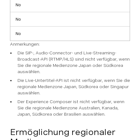
No
No
No
Anmerkungen:
Die SIP-, Audio-Connector- und Live-Streaming-
Broadcast-API (RTMP/HLS) sind nicht verfügbar, wenn
Sie die regionale Medienzone Japan oder Südkorea
auswählen.
Die Live-Untertitel-API ist nicht verfügbar, wenn Sie die
regionale Medienzone Japan, Südkorea oder Singapur
auswählen.
Der Experience Composer ist nicht verfügbar, wenn
Sie die regionale Medienzone Australien, Kanada,
Japan, Südkorea oder Brasilien auswählen.
Ermöglichung regionaler