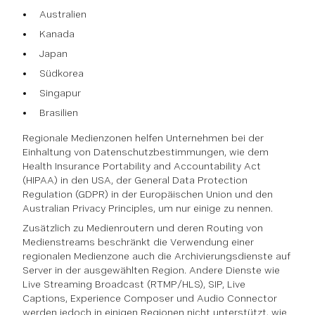
Australien
Kanada
Japan
Südkorea
Singapur
Brasilien
Regionale Medienzonen helfen Unternehmen bei der
Einhaltung von Datenschutzbestimmungen, wie dem
Health Insurance Portability and Accountability Act
(HIPAA) in den USA, der General Data Protection
Regulation (GDPR) in der Europäischen Union und den
Australian Privacy Principles, um nur einige zu nennen.
Zusätzlich zu Medienroutern und deren Routing von
Medienstreams beschränkt die Verwendung einer
regionalen Medienzone auch die Archivierungsdienste auf
Server in der ausgewählten Region. Andere Dienste wie
Live Streaming Broadcast (RTMP/HLS), SIP, Live
Captions, Experience Composer und Audio Connector
werden jedoch in einigen Regionen nicht unterstützt, wie