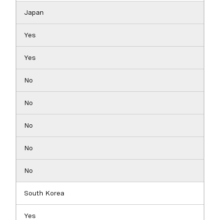
Japan
Yes
Yes
No
No
No
No
No
South Korea
Yes