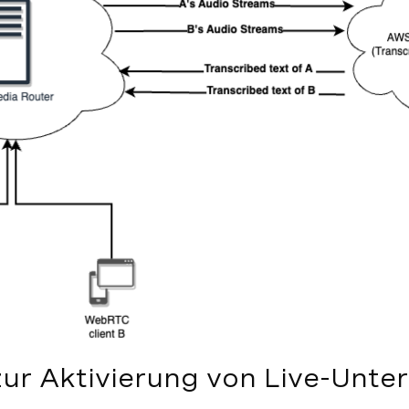
zur Aktivierung von Live-Unter