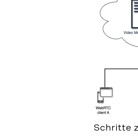
Schritte 