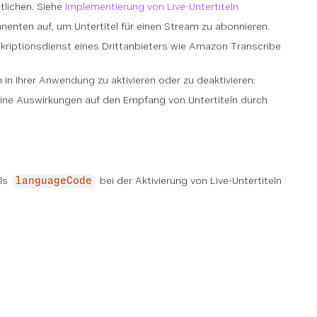
tlichen. Siehe
Implementierung von Live-Untertiteln
enten auf, um Untertitel für einen Stream zu abonnieren.
kriptionsdienst eines Drittanbieters wie Amazon Transcribe
 in Ihrer Anwendung zu aktivieren oder zu deaktivieren:
eine Auswirkungen auf den Empfang von Untertiteln durch
als
bei der Aktivierung von Live-Untertiteln
languageCode