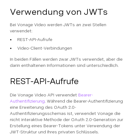
Verwendung von JWTs
Bei Vonage Video werden JWTs an zwei Stellen
verwendet:
REST-API-Aufrufe
Video-Client-Verbindungen
In beiden Fällen werden zwar JWTs verwendet, aber die
darin enthaltenen Informationen sind unterschiedlich.
REST-API-Aufrufe
Die Vonage Video API verwendet
Bearer-
Authentifizierung
. Während die Bearer-Authentifizierung
eine Erweiterung des OAuth 2.0-
Authentifizierungsschemas ist, verwendet Vonage die
nicht interaktive Methode der OAuth 2.0-Generation zur
Erstellung eines Bearer-Tokens unter Verwendung der
JWT-Struktur und Ihres privaten Schlüssels.