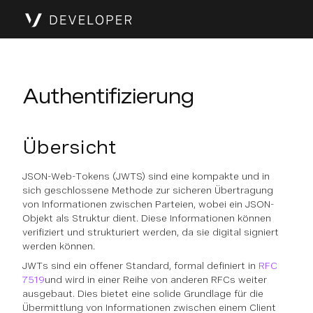
Authentifizierung
Übersicht
JSON-Web-Tokens (JWTS) sind eine kompakte und in
sich geschlossene Methode zur sicheren Übertragung
von Informationen zwischen Parteien, wobei ein JSON-
Objekt als Struktur dient. Diese Informationen können
verifiziert und strukturiert werden, da sie digital signiert
werden können.
JWTs sind ein offener Standard, formal definiert in
RFC
7519
und wird in einer Reihe von anderen RFCs weiter
ausgebaut. Dies bietet eine solide Grundlage für die
Übermittlung von Informationen zwischen einem Client