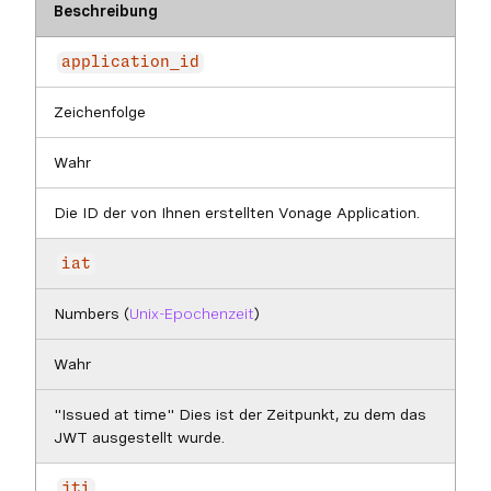
Beschreibung
application_id
Zeichenfolge
Wahr
Die ID der von Ihnen erstellten Vonage Application.
iat
Numbers (
Unix-Epochenzeit
)
Wahr
"Issued at time" Dies ist der Zeitpunkt, zu dem das
JWT ausgestellt wurde.
jti