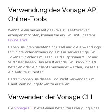
Verwendung des Vonage API
Online-Tools
Wenn Sie ein serverseitiges JWT zu Testzwecken
erzeugen möchten, können Sie ein JWT mit unserem
Online-Tool
.
Geben Sie Ihren privaten Schlüssel und die Anwendungs-
ID für Ihre Videoanwendung ein. Für serverseitige JWT-
Tokens für Videos müssen Sie die Optionen "Sub" und
"ACL" leer lassen. Das resultierende JWT kann in cURL-
Befehlen oder API-Clients verwendet werden, um REST-
API-Aufrufe zu testen.
Derzeit können Sie dieses Tool nicht verwenden, um
Client-Verbindungstoken zu erstellen.
Verwenden der Vonage CLI
Die
Vonage CLI
bietet einen Befehl zur Erzeugung eines