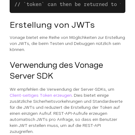
// `token` can then be returned to the c
Erstellung von JWTs
Vonage bietet eine Reihe von Möglichkeiten zur Erstellung
von JWTs, die beim Testen und Debuggen nützlich sein
können.
Verwendung des Vonage
Server SDK
Wir empfehlen die Verwendung der Server-SDKs, um
Client-seitiges Token erzeugen
. Dies bietet einige
zusätzliche Sicherheitsvorkehrungen und Standardwerte
für die JWTs und reduziert die Erstellung der Token auf
einen einzigen Aufruf. REST-API-Aufrufe erzeugen
automatisch JWTs pro Anfrage, so dass ein Benutzer
kein JWT erstellen muss, um auf die REST-API
zuzugreifen.