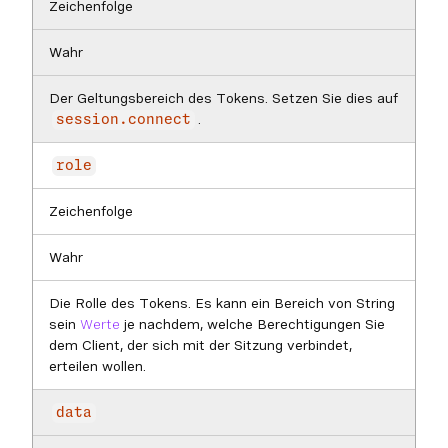
Zeichenfolge
Wahr
Der Geltungsbereich des Tokens. Setzen Sie dies auf
.
session.connect
role
Zeichenfolge
Wahr
Die Rolle des Tokens. Es kann ein Bereich von String
sein
Werte
je nachdem, welche Berechtigungen Sie
dem Client, der sich mit der Sitzung verbindet,
erteilen wollen.
data