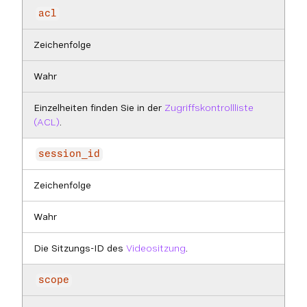
acl
Zeichenfolge
Wahr
Einzelheiten finden Sie in der
Zugriffskontrollliste
(ACL)
.
session_id
Zeichenfolge
Wahr
Die Sitzungs-ID des
Videositzung
.
scope