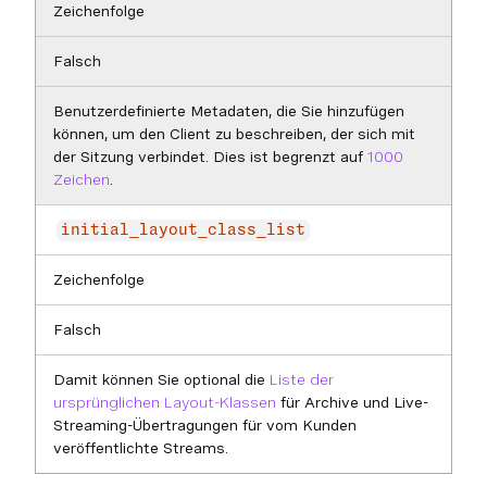
Zeichenfolge
Falsch
Benutzerdefinierte Metadaten, die Sie hinzufügen
können, um den Client zu beschreiben, der sich mit
der Sitzung verbindet. Dies ist begrenzt auf
1000
Zeichen
.
initial_layout_class_list
Zeichenfolge
Falsch
Damit können Sie optional die
Liste der
ursprünglichen Layout-Klassen
für Archive und Live-
Streaming-Übertragungen für vom Kunden
veröffentlichte Streams.