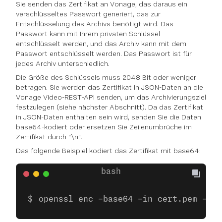
Sie senden das Zertifikat an Vonage, das daraus ein
verschlüsseltes Passwort generiert, das zur
Entschlüsselung des Archivs benötigt wird. Das
Passwort kann mit Ihrem privaten Schlüssel
entschlüsselt werden, und das Archiv kann mit dem
Passwort entschlüsselt werden. Das Passwort ist für
jedes Archiv unterschiedlich.
Die Größe des Schlüssels muss 2048 Bit oder weniger
betragen. Sie werden das Zertifikat in JSON-Daten an die
Vonage Video-REST-API senden, um das Archivierungsziel
festzulegen (siehe nächster Abschnitt). Da das Zertifikat
in JSON-Daten enthalten sein wird, senden Sie die Daten
base64-kodiert oder ersetzen Sie Zeilenumbrüche im
Zertifikat durch "\n".
Das folgende Beispiel kodiert das Zertifikat mit base64:
openssl enc -base64 -in cert.pem -out