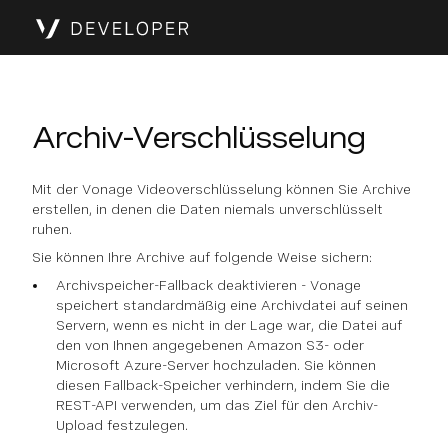
Archiv-Verschlüsselung
Mit der Vonage Videoverschlüsselung können Sie Archive
erstellen, in denen die Daten niemals unverschlüsselt
ruhen.
Sie können Ihre Archive auf folgende Weise sichern:
Archivspeicher-Fallback deaktivieren - Vonage
speichert standardmäßig eine Archivdatei auf seinen
Servern, wenn es nicht in der Lage war, die Datei auf
den von Ihnen angegebenen Amazon S3- oder
Microsoft Azure-Server hochzuladen. Sie können
diesen Fallback-Speicher verhindern, indem Sie die
REST-API verwenden, um das Ziel für den Archiv-
Upload festzulegen.