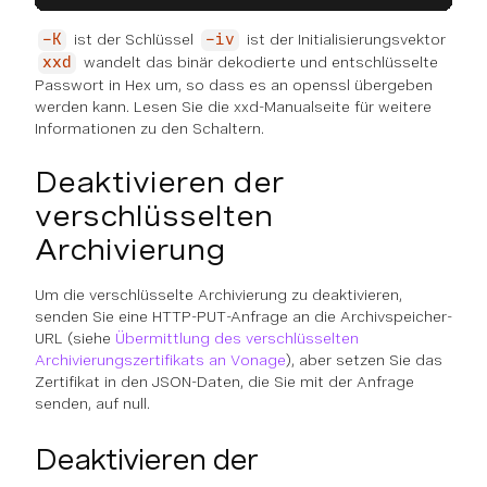
ist der Schlüssel
ist der Initialisierungsvektor
-K
-iv
wandelt das binär dekodierte und entschlüsselte
xxd
Passwort in Hex um, so dass es an openssl übergeben
werden kann. Lesen Sie die xxd-Manualseite für weitere
Informationen zu den Schaltern.
Deaktivieren der
verschlüsselten
Archivierung
Um die verschlüsselte Archivierung zu deaktivieren,
senden Sie eine HTTP-PUT-Anfrage an die Archivspeicher-
URL (siehe
Übermittlung des verschlüsselten
Archivierungszertifikats an Vonage
), aber setzen Sie das
Zertifikat in den JSON-Daten, die Sie mit der Anfrage
senden, auf null.
Deaktivieren der