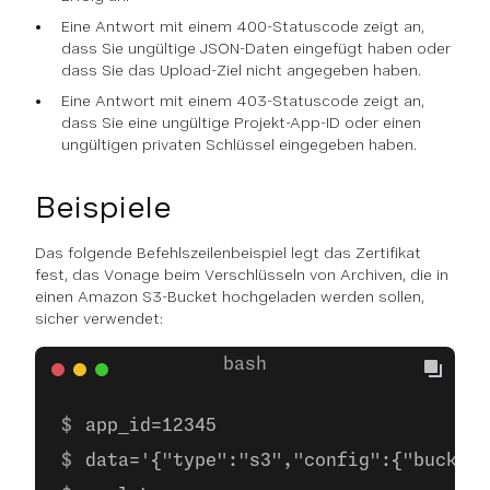
Eine Antwort mit einem 400-Statuscode zeigt an,
dass Sie ungültige JSON-Daten eingefügt haben oder
dass Sie das Upload-Ziel nicht angegeben haben.
Eine Antwort mit einem 403-Statuscode zeigt an,
dass Sie eine ungültige Projekt-App-ID oder einen
ungültigen privaten Schlüssel eingegeben haben.
Beispiele
Das folgende Befehlszeilenbeispiel legt das Zertifikat
fest, das Vonage beim Verschlüsseln von Archiven, die in
einen Amazon S3-Bucket hochgeladen werden sollen,
sicher verwendet:
app_id=12345
data='{"type":"s3","config":{"bucket"