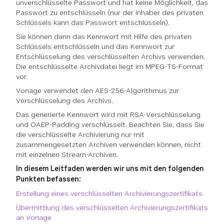
unverschlüsselte Passwort und hat keine Möglichkeit, das
Passwort zu entschlüsseln (nur der Inhaber des privaten
Schlüssels kann das Passwort entschlüsseln).
Sie können dann das Kennwort mit Hilfe des privaten
Schlüssels entschlüsseln und das Kennwort zur
Entschlüsselung des verschlüsselten Archivs verwenden.
Die entschlüsselte Archivdatei liegt im MPEG-TS-Format
vor.
Vonage verwendet den AES-256-Algorithmus zur
Verschlüsselung des Archivs.
Das generierte Kennwort wird mit RSA-Verschlüsselung
und OAEP-Padding verschlüsselt. Beachten Sie, dass Sie
die verschlüsselte Archivierung nur mit
zusammengesetzten Archiven verwenden können, nicht
mit einzelnen Stream-Archiven.
In diesem Leitfaden werden wir uns mit den folgenden
Punkten befassen:
Erstellung eines verschlüsselten Archivierungszertifikats
Übermittlung des verschlüsselten Archivierungszertifikats
an Vonage