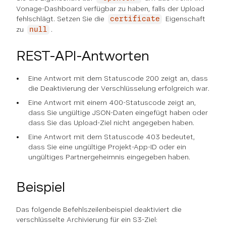
Vonage-Dashboard verfügbar zu haben, falls der Upload
fehlschlägt. Setzen Sie die
Eigenschaft
certificate
zu
.
null
REST-API-Antworten
Eine Antwort mit dem Statuscode 200 zeigt an, dass
die Deaktivierung der Verschlüsselung erfolgreich war.
Eine Antwort mit einem 400-Statuscode zeigt an,
dass Sie ungültige JSON-Daten eingefügt haben oder
dass Sie das Upload-Ziel nicht angegeben haben.
Eine Antwort mit dem Statuscode 403 bedeutet,
dass Sie eine ungültige Projekt-App-ID oder ein
ungültiges Partnergeheimnis eingegeben haben.
Beispiel
Das folgende Befehlszeilenbeispiel deaktiviert die
verschlüsselte Archivierung für ein S3-Ziel: