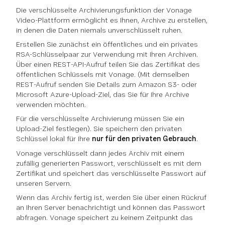
Die verschlüsselte Archivierungsfunktion der Vonage
Video-Plattform ermöglicht es Ihnen, Archive zu erstellen,
in denen die Daten niemals unverschlüsselt ruhen.
Erstellen Sie zunächst ein öffentliches und ein privates
RSA-Schlüsselpaar zur Verwendung mit Ihren Archiven.
Über einen REST-API-Aufruf teilen Sie das Zertifikat des
öffentlichen Schlüssels mit Vonage. (Mit demselben
REST-Aufruf senden Sie Details zum Amazon S3- oder
Microsoft Azure-Upload-Ziel, das Sie für Ihre Archive
verwenden möchten.
Für die verschlüsselte Archivierung müssen Sie ein
Upload-Ziel festlegen). Sie speichern den privaten
Schlüssel lokal für Ihre
nur für den privaten Gebrauch
.
Vonage verschlüsselt dann jedes Archiv mit einem
zufällig generierten Passwort, verschlüsselt es mit dem
Zertifikat und speichert das verschlüsselte Passwort auf
unseren Servern.
Wenn das Archiv fertig ist, werden Sie über einen Rückruf
an Ihren Server benachrichtigt und können das Passwort
abfragen. Vonage speichert zu keinem Zeitpunkt das