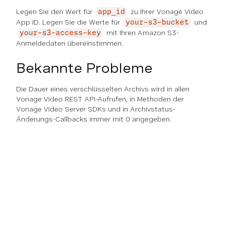
Legen Sie den Wert für
zu Ihrer Vonage Video
app_id
App ID. Legen Sie die Werte für
und
your-s3-bucket
mit Ihren Amazon S3-
your-s3-access-key
Anmeldedaten übereinstimmen.
Bekannte Probleme
Die Dauer eines verschlüsselten Archivs wird in allen
Vonage Video REST API-Aufrufen, in Methoden der
Vonage Video Server SDKs und in Archivstatus-
Änderungs-Callbacks immer mit 0 angegeben.