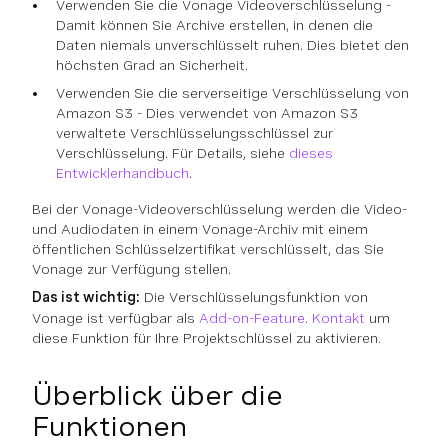
Verwenden Sie die Vonage Videoverschlüsselung -
Damit können Sie Archive erstellen, in denen die
Daten niemals unverschlüsselt ruhen. Dies bietet den
höchsten Grad an Sicherheit.
Verwenden Sie die serverseitige Verschlüsselung von
Amazon S3 - Dies verwendet von Amazon S3
verwaltete Verschlüsselungsschlüssel zur
Verschlüsselung. Für Details, siehe
dieses
Entwicklerhandbuch
.
Bei der Vonage-Videoverschlüsselung werden die Video-
und Audiodaten in einem Vonage-Archiv mit einem
öffentlichen Schlüsselzertifikat verschlüsselt, das Sie
Vonage zur Verfügung stellen.
Das ist wichtig:
Die Verschlüsselungsfunktion von
Vonage ist verfügbar als
Add-on-Feature
.
Kontakt
um
diese Funktion für Ihre Projektschlüssel zu aktivieren.
Überblick über die
Funktionen