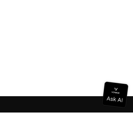
Dokumentation