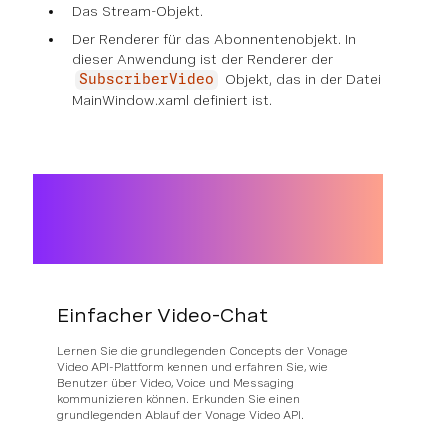
Das Stream-Objekt.
Der Renderer für das Abonnentenobjekt. In
dieser Anwendung ist der Renderer der
Objekt, das in der Datei
SubscriberVideo
MainWindow.xaml definiert ist.
Einfacher Video-Chat
Lernen Sie die grundlegenden Concepts der Vonage
Video API-Plattform kennen und erfahren Sie, wie
Benutzer über Video, Voice und Messaging
kommunizieren können. Erkunden Sie einen
grundlegenden Ablauf der Vonage Video API.