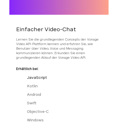
Einfacher Video-Chat
Lernen Sie die grundlegenden Concepts der Vonage
Video API-Plattform kennen und erfahren Sie, wie
Benutzer über Video, Voice und Messaging
kommunizieren können. Erkunden Sie einen
grundlegenden Ablauf der Vonage Video API.
Erhältlich bei:
JavaScript
Kotlin
Android
Swift
Objective-C
Windows