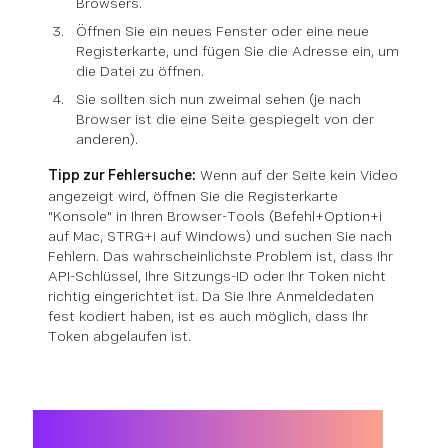
Browsers.
Öffnen Sie ein neues Fenster oder eine neue
Registerkarte, und fügen Sie die Adresse ein, um
die Datei zu öffnen.
Sie sollten sich nun zweimal sehen (je nach
Browser ist die eine Seite gespiegelt von der
anderen).
Tipp zur Fehlersuche:
Wenn auf der Seite kein Video
angezeigt wird, öffnen Sie die Registerkarte
"Konsole" in Ihren Browser-Tools (Befehl+Option+i
auf Mac, STRG+i auf Windows) und suchen Sie nach
Fehlern. Das wahrscheinlichste Problem ist, dass Ihr
API-Schlüssel, Ihre Sitzungs-ID oder Ihr Token nicht
richtig eingerichtet ist. Da Sie Ihre Anmeldedaten
fest kodiert haben, ist es auch möglich, dass Ihr
Token abgelaufen ist.