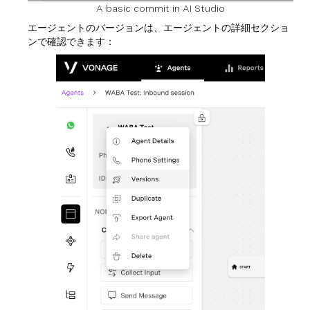
A basic commit in AI Studio
エージェントのバージョンは、エージェントの詳細セクショ
ンで確認できます：