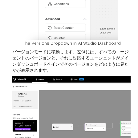
The Versions Dropdown in AI Studio Dashboard
バージョンモードに移動します。左側には、すべてのエージ
ェントのバージョンと、それに対応するエージェントがメイ
ンダッシュボードペインでそのバージョンをどのように見た
かが表示されます。