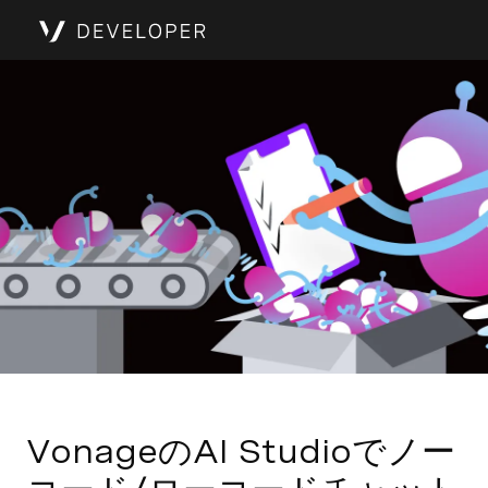
VonageのAI Studioでノー