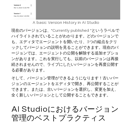
A basic Version History in AI Studio
現在のバージョンは、"Currently published "というラベルで
ハイライトされていることがわかります。どのバージョンで
も、エディタでエージェントを開いたり、3つの縦点をクリ
ックしてバージョンの説明を見ることができます。現在のバ
ージョンでは、エージェントの公開を解除する追加オプショ
ンがあります。これを実行しても、以前のバージョンは再接
続されませんので、ライブにしたいバージョンを再度公開す
る必要があります。
そして、バージョン管理ができるようになります！古いバー
ジョンのエージェントをエディタで開き、再公開することが
できます。または、古いバージョンを選択し、変更を加え、
全く新しいバージョンとして公開することもできます。
AI Studioにおけるバージョン
管理のベストプラクティス