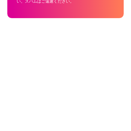
い。スパムはご遠慮ください。