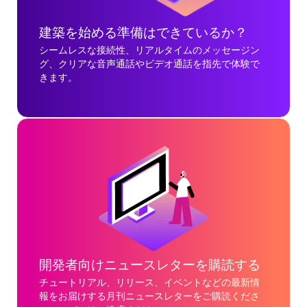
建築を始める準備はできているか？
シームレスな接続性、リアルタイムのメッセージン
グ、クリアな音声通話やビデオ通話を指先で体験で
きます。
開発者向けニュースレターを購読する
チュートリアル、リリース、イベントなどの最新情
報をお届けする月刊ニュースレターをご購読くださ