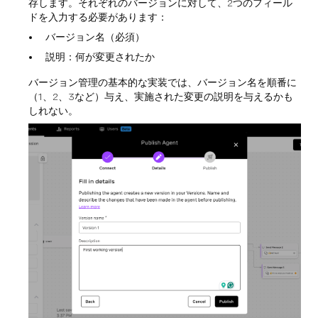
存します。それぞれのバージョンに対して、2つのフィール
ドを入力する必要があります：
バージョン名（必須）
説明：何が変更されたか
バージョン管理の基本的な実装では、バージョン名を順番に
（1、2、3など）与え、実施された変更の説明を与えるかも
しれない。