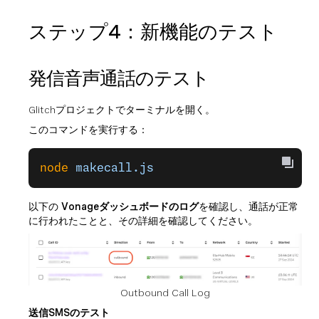
ステップ4：新機能のテスト
発信音声通話のテスト
Glitchプロジェクトでターミナルを開く。
このコマンドを実行する：
node
 makecall.js
以下の
Vonageダッシュボードのログ
を確認し、通話が正常
に行われたことと、その詳細を確認してください。
Outbound Call Log
送信SMSのテスト