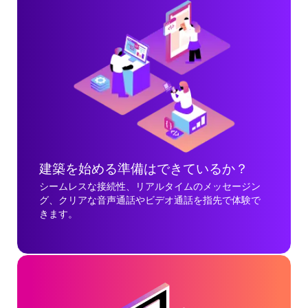
建築を始める準備はできているか？
シームレスな接続性、リアルタイムのメッセージン
グ、クリアな音声通話やビデオ通話を指先で体験で
きます。