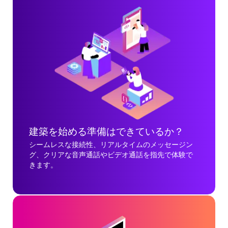
建築を始める準備はできているか？
シームレスな接続性、リアルタイムのメッセージン
グ、クリアな音声通話やビデオ通話を指先で体験で
きます。