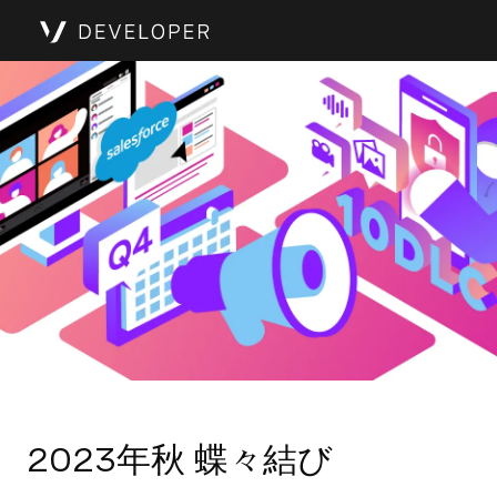
2023年秋 蝶々結び