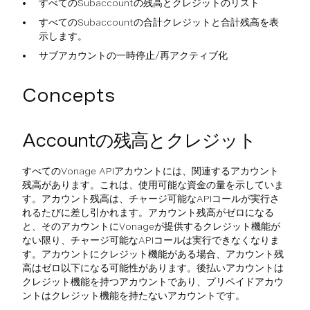
すべてのSubaccountの残高とクレジットのリスト
すべてのSubaccountの合計クレジットと合計残高を表
示します。
サブアカウントの一時停止/再アクティブ化
Concepts
Accountの残高とクレジット
すべてのVonage APIアカウントには、関連するアカウント
残高があります。これは、使用可能な資金の量を示していま
す。アカウント残高は、チャージ可能なAPIコールが実行さ
れるたびに差し引かれます。アカウント残高がゼロになる
と、そのアカウントにVonageが提供するクレジット機能が
ない限り、チャージ可能なAPIコールは実行できなくなりま
す。アカウントにクレジット機能がある場合、アカウント残
高はゼロ以下になる可能性があります。後払いアカウントは
クレジット機能を持つアカウントであり、プリペイドアカウ
ントはクレジット機能を持たないアカウントです。