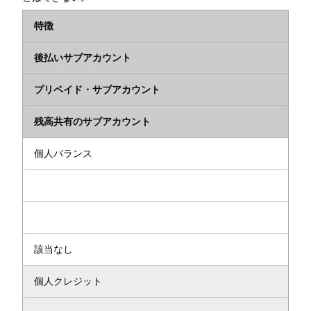
特徴
後払いサブアカウント
プリペイド・サブアカウント
残高共有のサブアカウント
個人バランス
該当なし
個人クレジット