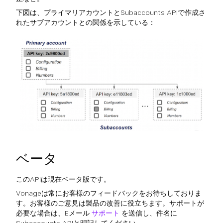
下図は、プライマリアカウントとSubaccounts APIで作成さ
れたサブアカウントとの関係を示している：
ベータ
このAPIは現在ベータ版です。
Vonageは常にお客様のフィードバックをお待ちしておりま
す。お客様のご意見は製品の改善に役立ちます。サポートが
必要な場合は、Eメール
サポート
を送信し、件名に
Subaccounts APIと明記してください。