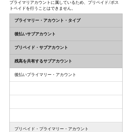
プライマリアカウントに属しているため、プリペイド/ポス
トペイドを行うことはできません。
プライマリー・アカウント・タイプ
後払いサブアカウント
プリペイド・サブアカウント
残高を共有するサブアカウント
後払いプライマリー・アカウント
プリペイド・プライマリー・アカウント