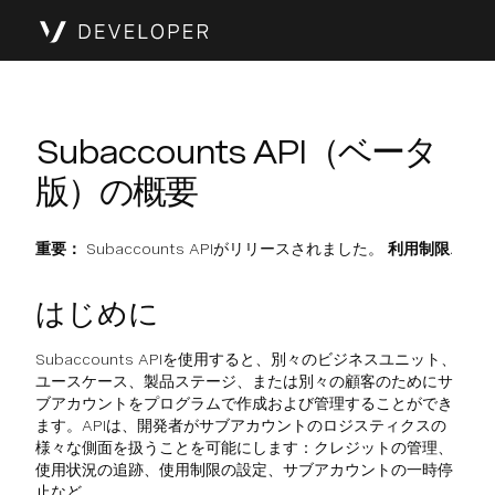
Subaccounts API（ベータ
版）の概要
重要：
Subaccounts APIがリリースされました。
利用制限
.
はじめに
Subaccounts APIを使用すると、別々のビジネスユニット、
ユースケース、製品ステージ、または別々の顧客のためにサ
ブアカウントをプログラムで作成および管理することができ
ます。APIは、開発者がサブアカウントのロジスティクスの
様々な側面を扱うことを可能にします：クレジットの管理、
使用状況の追跡、使用制限の設定、サブアカウントの一時停
止など。