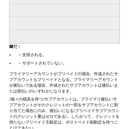
鍵だ：
= 支持される。
= サポートされていない。
プライマリーアカウントがプリペイドの場合、作成されたサ
ブアカウントもプリペイドとなる。プライマリーアカウント
が後払いである場合、作成されたサブアカウントは後払いま
たは前払いのいずれかになります。
(個々の残高を持つ)サブアカウントは、プライマリ後払いサ
ブアカウントがそのクレジットの一部をサブアカウントに割
り当てた場合にのみ、後払いになる(プリペイドサブアカウン
トのクレジット量はゼロである)。したがって、クレジットを
持たないプリペイド主勘定は、ポストペイド副勘定を持つこ
とはできない。