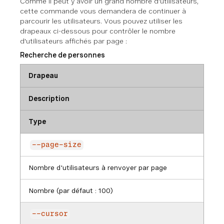
Comme il peut y avoir un grand nombre d'utilisateurs,
cette commande vous demandera de continuer à
parcourir les utilisateurs. Vous pouvez utiliser les
drapeaux ci-dessous pour contrôler le nombre
d'utilisateurs affichés par page :
Recherche de personnes
Drapeau
Description
Type
--page-size
Nombre d'utilisateurs à renvoyer par page
Nombre (par défaut : 100)
--cursor