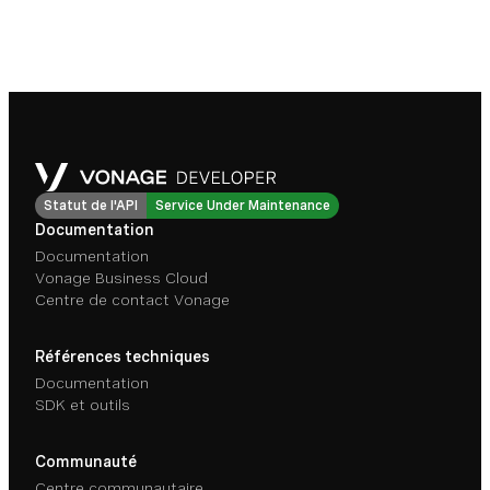
Statut de l'API
Service Under Maintenance
Documentation
Documentation
Vonage Business Cloud
Centre de contact Vonage
Références techniques
Documentation
SDK et outils
Communauté
Centre communautaire