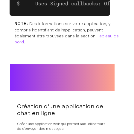
    Uses Signed callbacks: Off
NOTE :
Des informations sur votre application, y
compris l'identifiant de l'application, peuvent
également être trouvées dans la section
Tableau de
bord
.
Création d'une application de
chat en ligne
Créer une application web qui permet aux utilisateurs
de s'envoyer des messages.