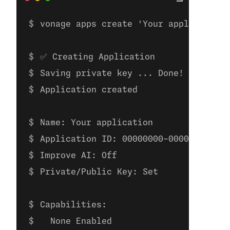
vonage apps create 'Your application'
✅ Creating Application
Saving private key ... Done!
Application created
Name: Your application
Application ID: 00000000-0000-0000-00
Improve AI: Off
Private/Public Key: Set
Capabilities:
  None Enabled