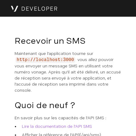
Recevoir un SMS
Maintenant que l'application tourne sur
vous allez pouvoir
http://localhost:3000
vous envoyer un message SMS en utilisant votre
numéro vonage. Après qu'il ait été délivré, un accusé
de réception sera envoyé à votre application, et
l'accusé de réception sera imprimé dans votre
console.
Quoi de neuf ?
En savoir plus sur les capacités de l'API SMS :
Lire la documentation de l'API SMS
Afficher la référence de l'API](/api/sms)