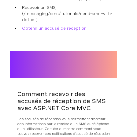
Recevoir un SMS]
(/messaging/sms/tutorials/send-sms-with-
dotnet)
Obtenir un accusé de réception
Comment recevoir des
accusés de réception de SMS
avec ASP.NET Core MVC
Les accusés de réception vous permettent d'obtenir
des informations sur la remise d'un SMS au téléphone
d'un utilisateur. Ce tutoriel montre comment vous
pouvez recevoir ces notifications d'accusé de réception