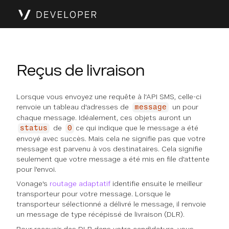
Reçus de livraison
Lorsque vous envoyez une requête à l'API SMS, celle-ci
renvoie un tableau d'adresses de
un pour
message
chaque message. Idéalement, ces objets auront un
de
ce qui indique que le message a été
status
0
envoyé avec succès. Mais cela ne signifie pas que votre
message est parvenu à vos destinataires. Cela signifie
seulement que votre message a été mis en file d'attente
pour l'envoi.
Vonage's
routage adaptatif
identifie ensuite le meilleur
transporteur pour votre message. Lorsque le
transporteur sélectionné a délivré le message, il renvoie
un message de type
récépissé de livraison
(DLR).