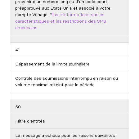
provenir d'un numéro long ou d'un code court
préapprouvé aux États-Unis et associé à votre
compte Vonage.
Plus d'informations sur les
caractéristiques et les restrictions des SMS
américains
41
Dépassement de la limite journalière
Contrôle des soumissions interrompu en raison du
volume maximal atteint pour la période
50
Filtre d'entités
Le message a échoué pour les raisons suivantes