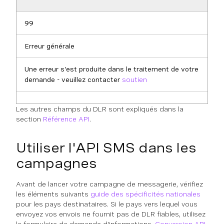
99
Erreur générale
Une erreur s'est produite dans le traitement de votre
demande - veuillez contacter
soutien
Les autres champs du DLR sont expliqués dans la
section
Référence API
.
Utiliser l'API SMS dans les
campagnes
Avant de lancer votre campagne de messagerie, vérifiez
les éléments suivants
guide des spécificités nationales
pour les pays destinataires. Si le pays vers lequel vous
envoyez vos envois ne fournit pas de DLR fiables, utilisez