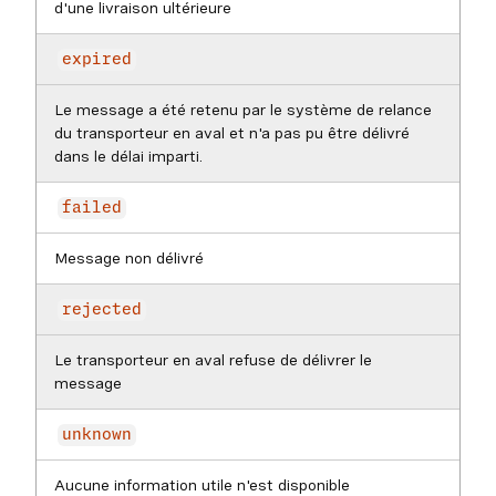
d'une livraison ultérieure
expired
Le message a été retenu par le système de relance
du transporteur en aval et n'a pas pu être délivré
dans le délai imparti.
failed
Message non délivré
rejected
Le transporteur en aval refuse de délivrer le
message
unknown
Aucune information utile n'est disponible