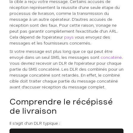
la cible a reçu votre message. Certains accusés de
réception représentent la réussite d'une seule étape du
processus de livraison, comme la transmission du
message à un autre opérateur. D'autres accusés de
réception sont des faux. Pour cette raison, Vonage ne
peut pas garantir complètement l'exactitude d'un ARL.
Cela dépend de l'opérateur
pays
vous envoyez des
messages et les fournisseurs concernés.
Si votre message est plus long que ce qui peut être
envoyé dans un seul SMS, les messages sont
concaténé
.
Vous devriez recevoir un DLR de l'opérateur pour chaque
partie du SMS concaténé. Les DLR des combinés pour un
message concaténé sont retardés. En effet, le combiné
cible doit traiter chaque partie du message concaténé
avant d'accuser réception du message complet.
Comprendre le récépissé
de livraison
Il s'agit d'un DLR typique :