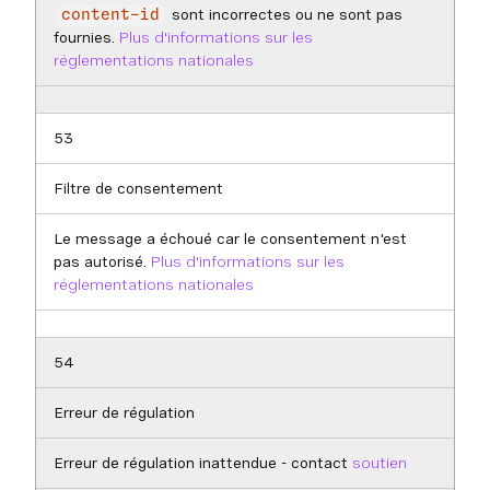
sont incorrectes ou ne sont pas
content-id
fournies.
Plus d'informations sur les
réglementations nationales
53
Filtre de consentement
Le message a échoué car le consentement n'est
pas autorisé.
Plus d'informations sur les
réglementations nationales
54
Erreur de régulation
Erreur de régulation inattendue - contact
soutien