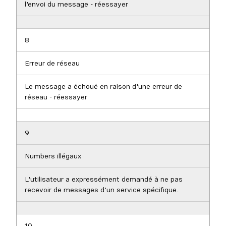
l'envoi du message - réessayer
8
Erreur de réseau
Le message a échoué en raison d'une erreur de
réseau - réessayer
9
Numbers illégaux
L'utilisateur a expressément demandé à ne pas
recevoir de messages d'un service spécifique.
10