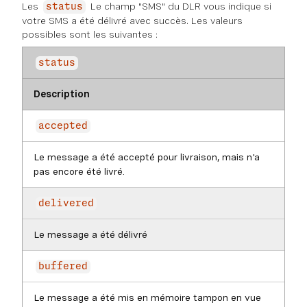
Les
Le champ "SMS" du DLR vous indique si
status
votre SMS a été délivré avec succès. Les valeurs
possibles sont les suivantes :
status
Description
accepted
Le message a été accepté pour livraison, mais n'a
pas encore été livré.
delivered
Le message a été délivré
buffered
Le message a été mis en mémoire tampon en vue