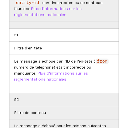
sont incorrectes ou ne sont pas
entity-id
fournies.
Plus d'informations sur les
réglementations nationales
51
Filtre d'en-tête
Le message a échoué car l'ID de l'en-tête (
from
numéro de téléphone) était incorrecte ou
manquante.
Plus d'informations sur les
réglementations nationales
52
Filtre de contenu
Le message a échoué pour les raisons suivantes