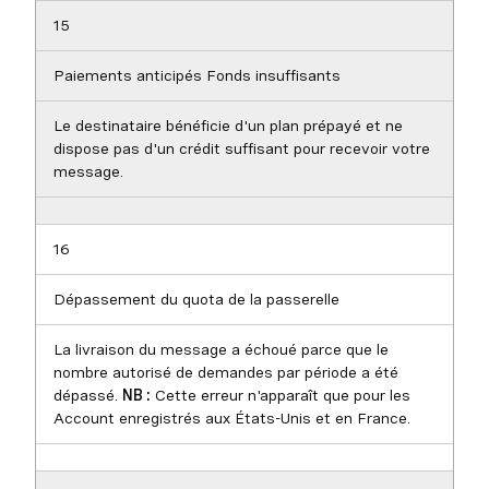
15
Paiements anticipés Fonds insuffisants
Le destinataire bénéficie d'un plan prépayé et ne
dispose pas d'un crédit suffisant pour recevoir votre
message.
16
Dépassement du quota de la passerelle
La livraison du message a échoué parce que le
nombre autorisé de demandes par période a été
dépassé.
NB :
Cette erreur n'apparaît que pour les
Account enregistrés aux États-Unis et en France.