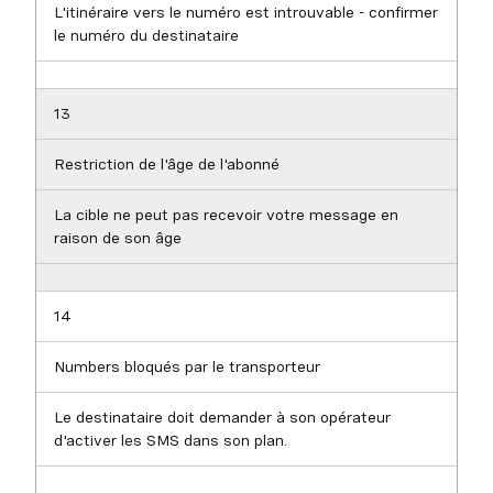
L'itinéraire vers le numéro est introuvable - confirmer
le numéro du destinataire
13
Restriction de l'âge de l'abonné
La cible ne peut pas recevoir votre message en
raison de son âge
14
Numbers bloqués par le transporteur
Le destinataire doit demander à son opérateur
d'activer les SMS dans son plan.