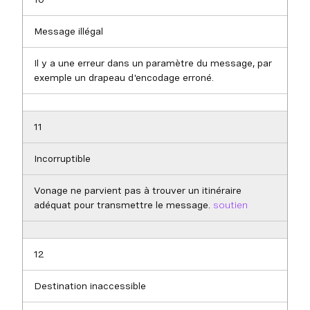
Message illégal
Il y a une erreur dans un paramètre du message, par
exemple un drapeau d'encodage erroné.
11
Incorruptible
Vonage ne parvient pas à trouver un itinéraire
adéquat pour transmettre le message.
soutien
12
Destination inaccessible