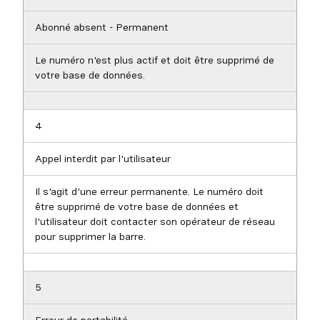
Abonné absent - Permanent
Le numéro n'est plus actif et doit être supprimé de
votre base de données.
4
Appel interdit par l'utilisateur
Il s'agit d'une erreur permanente. Le numéro doit
être supprimé de votre base de données et
l'utilisateur doit contacter son opérateur de réseau
pour supprimer la barre.
5