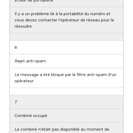
Erreur de portabilité
Il y a un problème lié à la portabilité du numéro et
vous devez contacter l'opérateur de réseau pour le
résoudre
6
Rejet anti-spam
Le message a été bloqué par le filtre anti-spam d'un
opérateur.
7
Combiné occupé
Le combiné n'était pas disponible au moment de