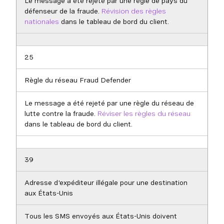
Le message a été rejeté par une règle de pays du
défenseur de la fraude.
Révision des règles
nationales
dans le tableau de bord du client.
25
Règle du réseau Fraud Defender
Le message a été rejeté par une règle du réseau de
lutte contre la fraude.
Réviser les règles du réseau
dans le tableau de bord du client.
39
Adresse d'expéditeur illégale pour une destination
aux États-Unis
Tous les SMS envoyés aux États-Unis doivent