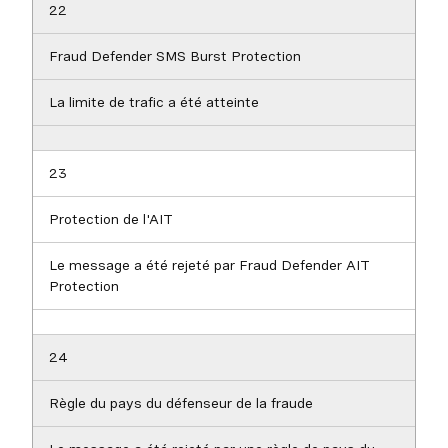
22
Fraud Defender SMS Burst Protection
La limite de trafic a été atteinte
23
Protection de l'AIT
Le message a été rejeté par Fraud Defender AIT
Protection
24
Règle du pays du défenseur de la fraude