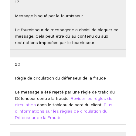
17
Message bloqué par le fournisseur
Le fournisseur de messagerie a choisi de bloquer ce
message. Cela peut être dû au contenu ou aux
restrictions imposées par le fournisseur.
20
Règle de circulation du défenseur de la fraude
Le message a été rejeté par une règle de trafic du
Défenseur contre la fraude.
Réviser les règles de
circulation
dans le tableau de bord du client.
Plus
d'informations sur les règles de circulation du
Défenseur de la Fraude