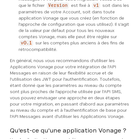
que le fichier
est fixé à
soit dans les
Version
v1
paramètres de votre Account, soit dans toute
application Vonage que vous créez (en fonction de
l'approche de configuration que vous utilisez). Il s'agit
de la valeur par défaut pour tous les nouveaux
comptes Vonage, mais elle peut être réglée sur
sur les comptes plus anciens à des fins de
v0.1
rétrocompatibilité.
En général, nous vous recommandons d'utiliser les
Applications Vonage pour votre intégration de l'API
Messages en raison de leur flexibilité accrue et de
l'utilisation des JWT pour l'authentification. Toutefois,
étant donné que les paramètres au niveau du compte
sont plus proches de l'approche utilisée par l'API SMS,
vous pouvez envisager une approche en deux étapes
pour votre migration, en passant d'abord aux paramètres
au niveau du compte et à l'authentification de base pour
l'API Messages avant d'utiliser les Applications Vonage.
Qu'est-ce qu'une application Vonage ?