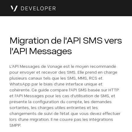
Migration de l'API SMS vers
l'API Messages
L'API Messages de Vonage est le moyen recommandé
pour envoyer et recevoir des SMS. Elle prend en charge
plusieurs canaux tels que les SMS, MMS, RCS et
WhatsApp par le biais d'une interface unique et
cohérente. Ce guide compare l'API SMS basée sur HTTP
et l'API Messages pour les cas d'utilisation de SMS, et
présente la configuration du compte, les demandes
sortantes, les charges utiles entrantes et les
changements de suivi de l'état que vous devez effectuer
lors d'une migration. Il ne couvre pas les intégrations
SMPP.