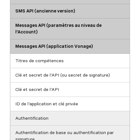
SMS API (ancienne version)
Messages API (paramètres au niveau de
l'Account)
Messages API (application Vonage)
Titres de compétences
Clé et secret de l'API (ou secret de signature)
Clé et secret de l'API
ID de l'application et clé privée
Authentification
Authentification de base ou authentification par
signature