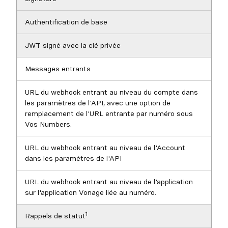
Authentification de base
JWT signé avec la clé privée
Messages entrants
URL du webhook entrant au niveau du compte dans
les paramètres de l'API, avec une option de
remplacement de l'URL entrante par numéro sous
Vos Numbers.
URL du webhook entrant au niveau de l'Account
dans les paramètres de l'API
URL du webhook entrant au niveau de l'application
sur l'application Vonage liée au numéro.
1
Rappels de statut