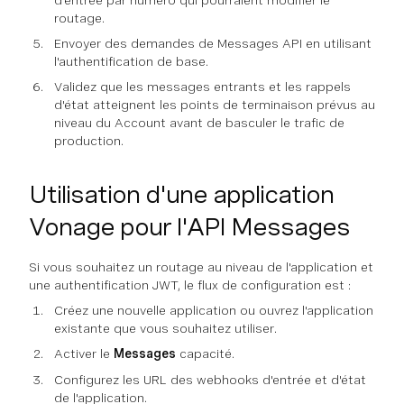
d'entrée par numéro qui pourraient modifier le
routage.
Envoyer des demandes de Messages API en utilisant
l'authentification de base.
Validez que les messages entrants et les rappels
d'état atteignent les points de terminaison prévus au
niveau du Account avant de basculer le trafic de
production.
Utilisation d'une application
Vonage pour l'API Messages
Si vous souhaitez un routage au niveau de l'application et
une authentification JWT, le flux de configuration est :
Créez une nouvelle application ou ouvrez l'application
existante que vous souhaitez utiliser.
Activer le
Messages
capacité.
Configurez les URL des webhooks d'entrée et d'état
de l'application.