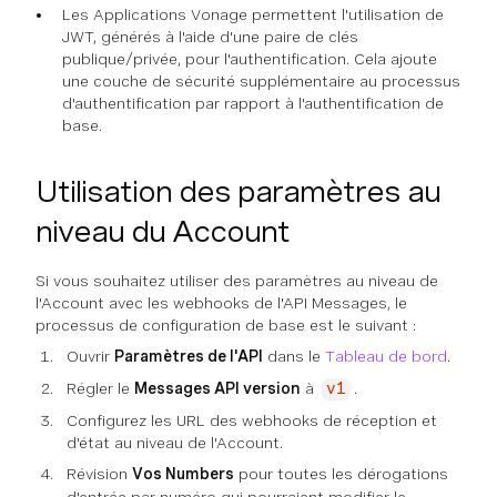
Les Applications Vonage permettent l'utilisation de
JWT, générés à l'aide d'une paire de clés
publique/privée, pour l'authentification. Cela ajoute
une couche de sécurité supplémentaire au processus
d'authentification par rapport à l'authentification de
base.
Utilisation des paramètres au
niveau du Account
Si vous souhaitez utiliser des paramètres au niveau de
l'Account avec les webhooks de l'API Messages, le
processus de configuration de base est le suivant :
Ouvrir
Paramètres de l'API
dans le
Tableau de bord
.
Régler le
Messages API version
à
.
v1
Configurez les URL des webhooks de réception et
d'état au niveau de l'Account.
Révision
Vos Numbers
pour toutes les dérogations