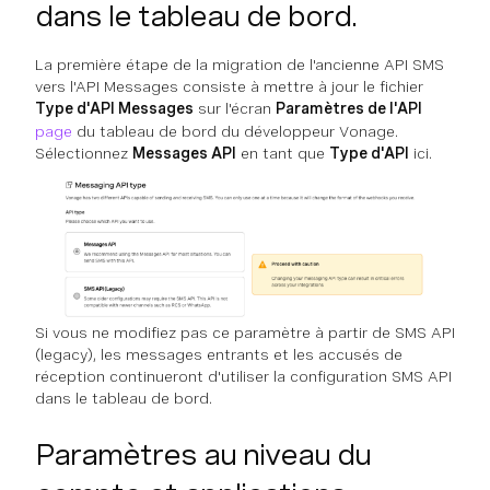
dans le tableau de bord.
La première étape de la migration de l'ancienne API SMS
vers l'API Messages consiste à mettre à jour le fichier
Type d'API Messages
sur l'écran
Paramètres de l'API
page
du tableau de bord du développeur Vonage.
Sélectionnez
Messages API
en tant que
Type d'API
ici.
Si vous ne modifiez pas ce paramètre à partir de SMS API
(legacy), les messages entrants et les accusés de
réception continueront d'utiliser la configuration SMS API
dans le tableau de bord.
Paramètres au niveau du