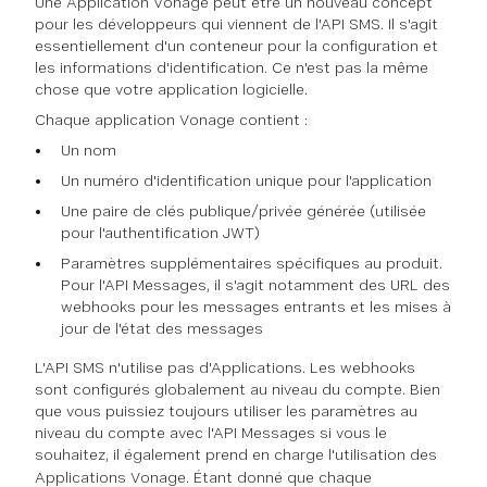
Une Application Vonage peut être un nouveau concept
pour les développeurs qui viennent de l'API SMS. Il s'agit
essentiellement d'un conteneur pour la configuration et
les informations d'identification. Ce n'est pas la même
chose que votre application logicielle.
Chaque application Vonage contient :
Un nom
Un numéro d'identification unique pour l'application
Une paire de clés publique/privée générée (utilisée
pour l'authentification JWT)
Paramètres supplémentaires spécifiques au produit.
Pour l'API Messages, il s'agit notamment des URL des
webhooks pour les messages entrants et les mises à
jour de l'état des messages
L'API SMS n'utilise pas d'Applications. Les webhooks
sont configurés globalement au niveau du compte. Bien
que vous puissiez toujours utiliser les paramètres au
niveau du compte avec l'API Messages si vous le
souhaitez, il
également
prend en charge l'utilisation des
Applications Vonage. Étant donné que chaque