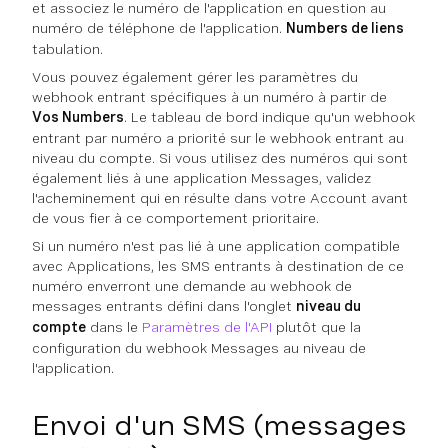
et associez le numéro de l'application en question au
numéro de téléphone de l'application.
Numbers de liens
tabulation.
Vous pouvez également gérer les paramètres du
webhook entrant spécifiques à un numéro à partir de
Vos Numbers
. Le tableau de bord indique qu'un webhook
entrant par numéro a priorité sur le webhook entrant au
niveau du compte. Si vous utilisez des numéros qui sont
également liés à une application Messages, validez
l'acheminement qui en résulte dans votre Account avant
de vous fier à ce comportement prioritaire.
Si un numéro n'est pas lié à une application compatible
avec Applications, les SMS entrants à destination de ce
numéro enverront une demande au webhook de
messages entrants défini dans l'onglet
niveau du
compte
dans le
Paramètres de l'API
plutôt que la
configuration du webhook Messages au niveau de
l'application.
Envoi d'un SMS (messages