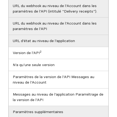
URL du webhook au niveau de l'Account dans les
paramètres de l'API (intitulé "Delivery receipts").
URL du webhook au niveau de l'Account dans les
paramètres de l'API
URL d'état au niveau de l'application
2
Version de l'API
N'a qu'une seule version
Paramètres de la version de l'API Messages au
niveau de l'Account
Messages au niveau de l'application Paramétrage de
la version de l'API
Paramètres supplémentaires