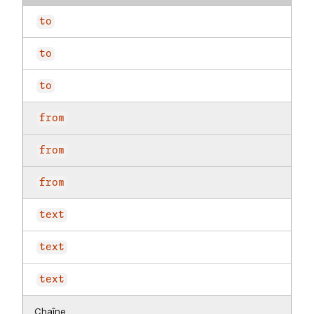
to
to
to
from
from
from
text
text
text
Chaîne