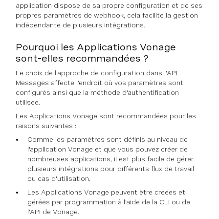
application dispose de sa propre configuration et de ses
propres paramètres de webhook, cela facilite la gestion
indépendante de plusieurs intégrations.
Pourquoi les Applications Vonage
sont-elles recommandées ?
Le choix de l'approche de configuration dans l'API
Messages affecte l'endroit où vos paramètres sont
configurés ainsi que la méthode d'authentification
utilisée.
Les Applications Vonage sont recommandées pour les
raisons suivantes :
Comme les paramètres sont définis au niveau de
l'application Vonage et que vous pouvez créer de
nombreuses applications, il est plus facile de gérer
plusieurs intégrations pour différents flux de travail
ou cas d'utilisation.
Les Applications Vonage peuvent être créées et
gérées par programmation à l'aide de la CLI ou de
l'API de Vonage.