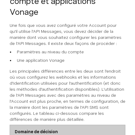
compte et applications
Vonage
Une fois que vous avez configuré votre Account pour
qu'il utilise l'API Messages, vous devez décider de la
manière dont vous souhaitez configurer les paramètres
de l'API Messages. Il existe deux façons de procéder :
Paramètres au niveau du compte
Une application Vonage
Les principales différences entre les deux sont l'endroit
où vous configurez les webhooks et les informations
d'identification utilisées pour l'authentification (et donc
les méthodes d'authentification disponibles). L'utilisation
de l'API Messages avec des paramètres au niveau de
l'Account est plus proche, en termes de configuration, de
la manière dont les paramètres de l'API SMS sont
configurés. Le tableau ci-dessous compare les
différences de manière plus détaillée.
Domaine de décision