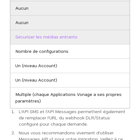
Aucun
Aucun
Sécuriser les médias entrants
Nombre de configurations
Un (niveau Account)
Un (niveau Account)
Multiple (chaque Applications Vonage a ses propres
paramètres)
L'API SMS et l'API Messages permettent également
de remplacer l'URL du webhook DLR/Status
configuré pour chaque demande.
Nous vous recommandons vivement d'utiliser
Messages API v1 pour votre migration. Veillez à ce