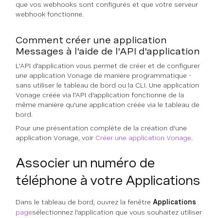
que vos webhooks sont configurés et que votre serveur
webhook fonctionne.
Comment créer une application
Messages à l'aide de l'API d'application
L'API d'application vous permet de créer et de configurer
une application Vonage de manière programmatique -
sans utiliser le tableau de bord ou la CLI. Une application
Vonage créée via l'API d'application fonctionne de la
même manière qu'une application créée via le tableau de
bord.
Pour une présentation complète de la création d'une
application Vonage, voir
Créer une application Vonage
.
Associer un numéro de
téléphone à votre Applications
Dans le tableau de bord, ouvrez la fenêtre
Applications
page
sélectionnez l'application que vous souhaitez utiliser