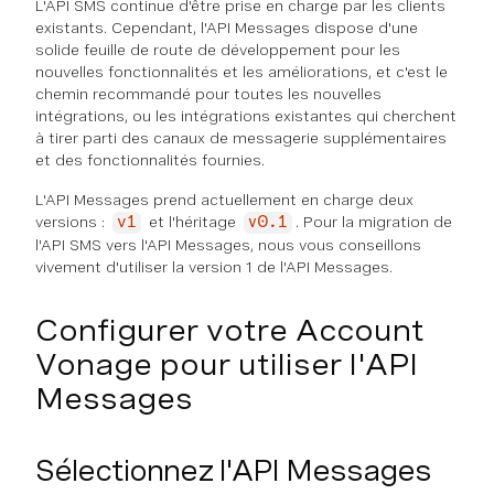
L'API SMS continue d'être prise en charge par les clients
existants. Cependant, l'API Messages dispose d'une
solide feuille de route de développement pour les
nouvelles fonctionnalités et les améliorations, et c'est le
chemin recommandé pour toutes les nouvelles
intégrations, ou les intégrations existantes qui cherchent
à tirer parti des canaux de messagerie supplémentaires
et des fonctionnalités fournies.
L'API Messages prend actuellement en charge deux
versions :
et l'héritage
. Pour la migration de
v1
v0.1
l'API SMS vers l'API Messages, nous vous conseillons
vivement d'utiliser la version 1 de l'API Messages.
Configurer votre Account
Vonage pour utiliser l'API
Messages
Sélectionnez l'API Messages