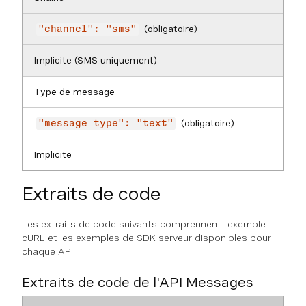
(obligatoire)
"channel": "sms"
Implicite (SMS uniquement)
Type de message
(obligatoire)
"message_type": "text"
Implicite
Extraits de code
Les extraits de code suivants comprennent l'exemple
cURL et les exemples de SDK serveur disponibles pour
chaque API.
Extraits de code de l'API Messages