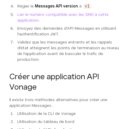
Régler le
Messages API version
à
.
v1
Lier le numéro compatible avec les SMS à cette
application
.
Envoyez des demandes d'API Messages en utilisant
l'authentification JWT.
Validez que les messages entrants et les rappels
d'état atteignent les points de terminaison au niveau
de l'application avant de basculer le trafic de
production.
Créer une application API
Vonage
Il existe trois méthodes alternatives pour créer une
application Messages :
Utilisation de la CLI de Vonage
Utilisation du tableau de bord