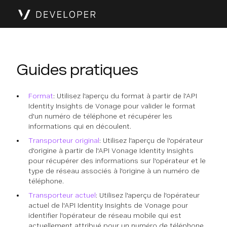
Guides pratiques
Format
: Utilisez l'aperçu du format à partir de l'API
Identity Insights de Vonage pour valider le format
d'un numéro de téléphone et récupérer les
informations qui en découlent.
Transporteur original
: Utilisez l'aperçu de l'opérateur
d'origine à partir de l'API Vonage Identity Insights
pour récupérer des informations sur l'opérateur et le
type de réseau associés à l'origine à un numéro de
téléphone.
Transporteur actuel
: Utilisez l'aperçu de l'opérateur
actuel de l'API Identity Insights de Vonage pour
identifier l'opérateur de réseau mobile qui est
actuellement attribué pour un numéro de téléphone