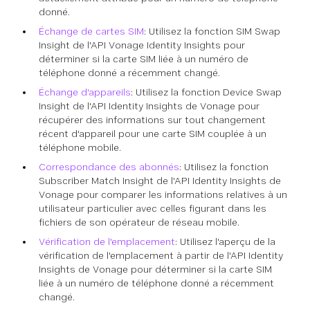
donné.
Échange de cartes SIM
: Utilisez la fonction SIM Swap
Insight de l'API Vonage Identity Insights pour
déterminer si la carte SIM liée à un numéro de
téléphone donné a récemment changé.
Échange d'appareils
: Utilisez la fonction Device Swap
Insight de l'API Identity Insights de Vonage pour
récupérer des informations sur tout changement
récent d'appareil pour une carte SIM couplée à un
téléphone mobile.
Correspondance des abonnés
: Utilisez la fonction
Subscriber Match Insight de l'API Identity Insights de
Vonage pour comparer les informations relatives à un
utilisateur particulier avec celles figurant dans les
fichiers de son opérateur de réseau mobile.
Vérification de l'emplacement
: Utilisez l'aperçu de la
vérification de l'emplacement à partir de l'API Identity
Insights de Vonage pour déterminer si la carte SIM
liée à un numéro de téléphone donné a récemment
changé.