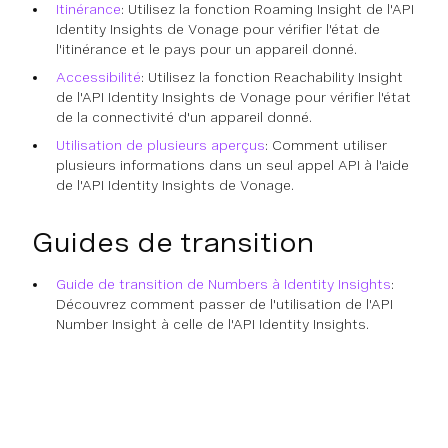
Itinérance
: Utilisez la fonction Roaming Insight de l'API
Identity Insights de Vonage pour vérifier l'état de
l'itinérance et le pays pour un appareil donné.
Accessibilité
: Utilisez la fonction Reachability Insight
de l'API Identity Insights de Vonage pour vérifier l'état
de la connectivité d'un appareil donné.
Utilisation de plusieurs aperçus
: Comment utiliser
plusieurs informations dans un seul appel API à l'aide
de l'API Identity Insights de Vonage.
Guides de transition
Guide de transition de Numbers à Identity Insights
:
Découvrez comment passer de l'utilisation de l'API
Number Insight à celle de l'API Identity Insights.