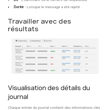
Durée
- Lorsque le message a été rejeté
Travailler avec des
résultats
Visualisation des détails du
journal
Chaque entrée du journal contient des informations clés