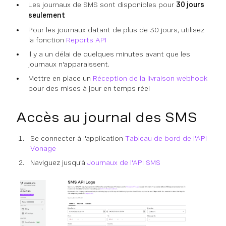
Les journaux de SMS sont disponibles pour
30 jours
seulement
Pour les journaux datant de plus de 30 jours, utilisez
la fonction
Reports API
Il y a un délai de quelques minutes avant que les
journaux n'apparaissent.
Mettre en place un
Réception de la livraison webhook
pour des mises à jour en temps réel
Accès au journal des SMS
Se connecter à l'application
Tableau de bord de l'API
Vonage
Naviguez jusqu'à
Journaux de l'API SMS