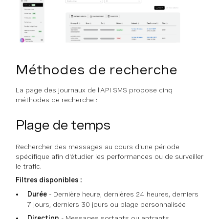
Méthodes de recherche
La page des journaux de l'API SMS propose cinq
méthodes de recherche :
Plage de temps
Rechercher des messages au cours d'une période
spécifique afin d'étudier les performances ou de surveiller
le trafic.
Filtres disponibles :
Durée
- Dernière heure, dernières 24 heures, derniers
7 jours, derniers 30 jours ou plage personnalisée
Direction
- Messages sortants ou entrants