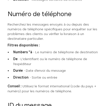
Numéro de téléphone
Recherchez les messages envoyés à ou depuis des
numéros de téléphone spécifiques pour enquêter sur les
problèmes des clients ou vérifier la livraison à un
destinataire particulier.
Filtres disponibles :
Numbers "à
- Le numéro de téléphone de destination
De
- L'identifiant ou le numéro de téléphone de
l'expéditeur
Durée
- Date d'envoi du message
Direction
- Sortie ou entrée
Conseil :
Utilisez le format international (code du pays +
numéro) pour les numéros de téléphone.
ID du message