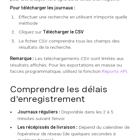
Pour télécharger les journaux :
Effectuer une recherche en utilisant n'importe quelle
méthode
Cliquez sur
Télécharger le CSV
Le fichier CSV comprendra tous les champs des
résultats de la recherche.
Remarque :
Les téléchargements CSV sont limités aux
résultats affichés. Pour les exportations en masse ou
l'accès programmatique, utilisez la fonction
Reports API
.
Comprendre les délais
d'enregistrement
Journaux réguliers :
Disponible dans les 2 à 5
minutes suivant l'envoi
Les récépissés de livraison :
Dépend du calendrier de
l'opérateur de réseau (de quelques secondes à
quelques heures)