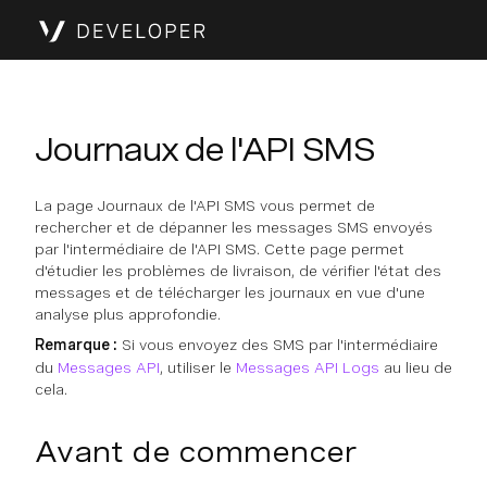
Journaux de l'API SMS
La page Journaux de l'API SMS vous permet de
rechercher et de dépanner les messages SMS envoyés
par l'intermédiaire de l'API SMS. Cette page permet
d'étudier les problèmes de livraison, de vérifier l'état des
messages et de télécharger les journaux en vue d'une
analyse plus approfondie.
Remarque :
Si vous envoyez des SMS par l'intermédiaire
du
Messages API
, utiliser le
Messages API Logs
au lieu de
cela.
Avant de commencer