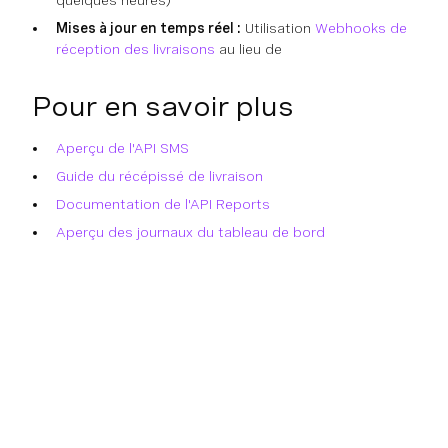
Mises à jour en temps réel :
Utilisation
Webhooks de
réception des livraisons
au lieu de
Pour en savoir plus
Aperçu de l'API SMS
Guide du récépissé de livraison
Documentation de l'API Reports
Aperçu des journaux du tableau de bord