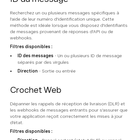
Recherchez un ou plusieurs messages spécifiques à
l'aide de leur numéro d'identification unique. Cette
méthode est idéale lorsque vous disposez d'identifiants
de messages provenant de réponses d'API ou de
webhooks.
Filtres disponibles :
ID des messages
- Un ou plusieurs ID de message
séparés par des virgules
Direction
- Sortie ou entrée
Crochet Web
Dépanner les rappels de réception de livraison (DLR) et
les webhooks de messages entrants pour s'assurer que
votre application reçoit correctement les mises à jour
d'état.
Filtres disponibles :