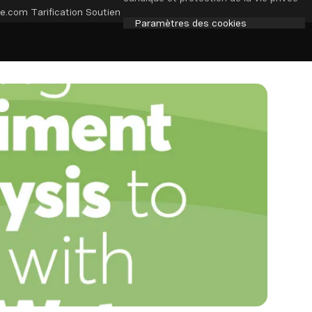
e.com
Tarification
Soutien
Paramètres des cookies