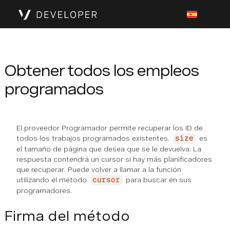
Obtener todos los empleos
programados
El proveedor Programador permite recuperar los ID de
todos los trabajos programados existentes.
es
size
el tamaño de página que desea que se le devuelva. La
respuesta contendrá un cursor si hay más planificadores
que recuperar. Puede volver a llamar a la función
utilizando el método
para buscar en sus
cursor
programadores.
Firma del método