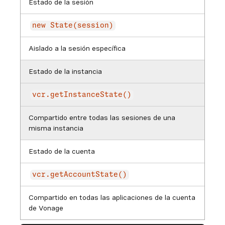
Estado de la sesión
new State(session)
Aislado a la sesión específica
Estado de la instancia
vcr.getInstanceState()
Compartido entre todas las sesiones de una
misma instancia
Estado de la cuenta
vcr.getAccountState()
Compartido en todas las aplicaciones de la cuenta
de Vonage