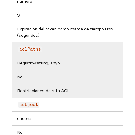
número
Sí
Expiración del token como marca de tiempo Unix
(segundos)
aclPaths
Registro<string, any>
No
Restricciones de ruta ACL
subject
cadena
No