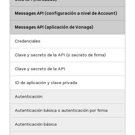
Messages API (configuración a nivel de Account)
Messages API (aplicación de Vonage)
Credenciales
Clave y secreto de la API (o secreto de firma)
Clave y secreto de la API
ID de aplicación y clave privada
Autenticación
Autenticación básica o autenticación por firma
Autenticación básica