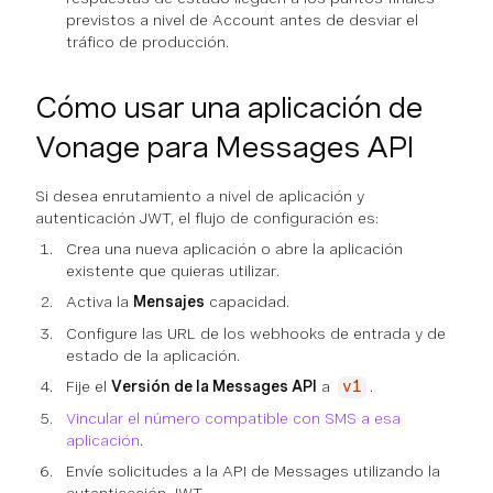
previstos a nivel de Account antes de desviar el
tráfico de producción.
Cómo usar una aplicación de
Vonage para Messages API
Si desea enrutamiento a nivel de aplicación y
autenticación JWT, el flujo de configuración es:
Crea una nueva aplicación o abre la aplicación
existente que quieras utilizar.
Activa la
Mensajes
capacidad.
Configure las URL de los webhooks de entrada y de
estado de la aplicación.
Fije el
Versión de la Messages API
a
.
v1
Vincular el número compatible con SMS a esa
aplicación
.
Envíe solicitudes a la API de Messages utilizando la