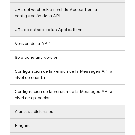
URL del webhook a nivel de Account en la
configuración de la API
URL de estado de las Applications
2
Versión de la API
Sólo tiene una versión
Configuración de la versión de la Messages API a
nivel de cuenta
Configuración de la versión de la Messages API a
nivel de aplicación
Ajustes adicionales
Ninguno