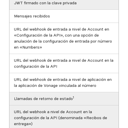
JWT firmado con la clave privada
Mensajes recibidos
URL del webhook de entrada a nivel de Account en
«Configuración de la API», con una opción de
anulación de la configuración de entrada por número
en «Numbers»
URL del webhook de entrada a nivel de Account en la
configuración de la API
URL del webhook de entrada a nivel de aplicación en
la aplicación de Vonage vinculada al número
1
Llamadas de retorno de estado
URL del webhook a nivel de Account en la
configuración de la API (denominada «Recibos de
entrega»)