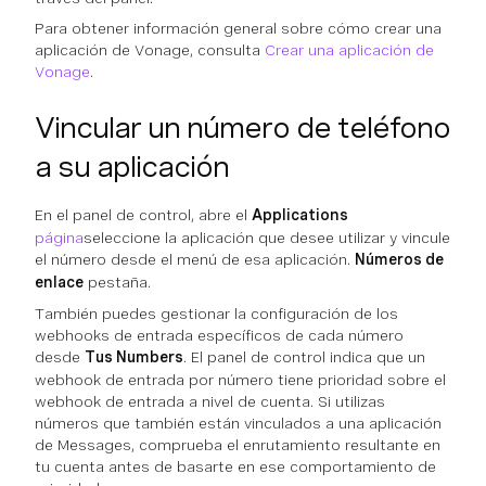
Para obtener información general sobre cómo crear una
aplicación de Vonage, consulta
Crear una aplicación de
Vonage
.
Vincular un número de teléfono
a su aplicación
En el panel de control, abre el
Applications
página
seleccione la aplicación que desee utilizar y vincule
el número desde el menú de esa aplicación.
Números de
enlace
pestaña.
También puedes gestionar la configuración de los
webhooks de entrada específicos de cada número
desde
Tus Numbers
. El panel de control indica que un
webhook de entrada por número tiene prioridad sobre el
webhook de entrada a nivel de cuenta. Si utilizas
números que también están vinculados a una aplicación
de Messages, comprueba el enrutamiento resultante en
tu cuenta antes de basarte en ese comportamiento de