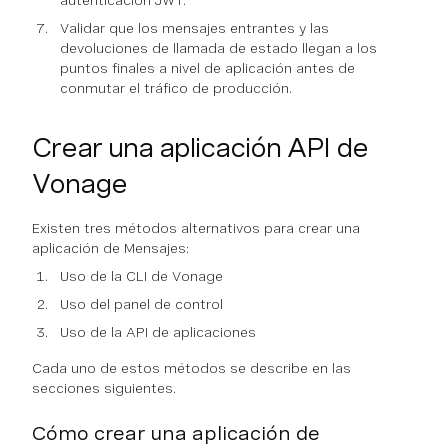
autenticación JWT.
Validar que los mensajes entrantes y las
devoluciones de llamada de estado llegan a los
puntos finales a nivel de aplicación antes de
conmutar el tráfico de producción.
Crear una aplicación API de
Vonage
Existen tres métodos alternativos para crear una
aplicación de Mensajes:
Uso de la CLI de Vonage
Uso del panel de control
Uso de la API de aplicaciones
Cada uno de estos métodos se describe en las
secciones siguientes.
Cómo crear una aplicación de