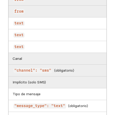
from
text
text
text
Canal
(obligatorio)
"channel": "sms"
Implícito (solo SMS)
Tipo de mensaje
(obligatorio)
"message_type": "text"