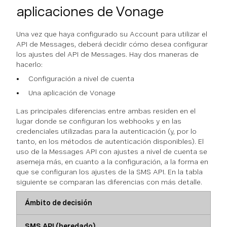
aplicaciones de Vonage
Una vez que haya configurado su Account para utilizar el
API de Messages, deberá decidir cómo desea configurar
los ajustes del API de Messages. Hay dos maneras de
hacerlo:
Configuración a nivel de cuenta
Una aplicación de Vonage
Las principales diferencias entre ambas residen en el
lugar donde se configuran los webhooks y en las
credenciales utilizadas para la autenticación (y, por lo
tanto, en los métodos de autenticación disponibles). El
uso de la Messages API con ajustes a nivel de cuenta se
asemeja más, en cuanto a la configuración, a la forma en
que se configuran los ajustes de la SMS API. En la tabla
siguiente se comparan las diferencias con más detalle.
Ámbito de decisión
SMS API (heredado)