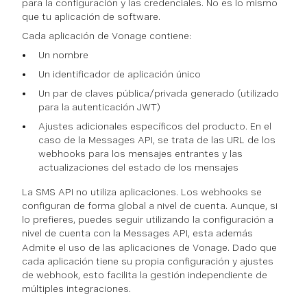
para la configuración y las credenciales. No es lo mismo
que tu aplicación de software.
Cada aplicación de Vonage contiene:
Un nombre
Un identificador de aplicación único
Un par de claves pública/privada generado (utilizado
para la autenticación JWT)
Ajustes adicionales específicos del producto. En el
caso de la Messages API, se trata de las URL de los
webhooks para los mensajes entrantes y las
actualizaciones del estado de los mensajes
La SMS API no utiliza aplicaciones. Los webhooks se
configuran de forma global a nivel de cuenta. Aunque, si
lo prefieres, puedes seguir utilizando la configuración a
nivel de cuenta con la Messages API, esta
además
Admite el uso de las aplicaciones de Vonage. Dado que
cada aplicación tiene su propia configuración y ajustes
de webhook, esto facilita la gestión independiente de
múltiples integraciones.