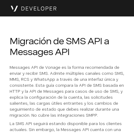
Migración de SMS API a
Messages API
Messages API de Vonage es la forma recomendada de
enviar y recibir SMS. Admite múltiples canales como SMS,
MMS, RCS y WhatsApp a través de una interfaz única y
consistente. Esta guía compara la API de SMS basada en
HTTP y la API de Messages para casos de uso de SMS, y
explica la configuración de la cuenta, las solicitudes
salientes, las cargas útiles entrantes y los cambios de
seguimiento de estado que debes realizar durante una
migración. No cubre las integraciones SMPP.
La SMS API seguirá estando disponible para los clientes
actuales. Sin embargo, la Messages API cuenta con una