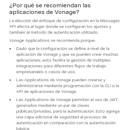
¿Por qué se recomiendan las
aplicaciones de Vonage?
La elección del enfoque de configuración en la Messages
API afecta al lugar donde se configuran los ajustes y
también al método de autenticación utilizado.
Vonage Applications se recomienda porque:
Dado que la configuración se define a nivel de la
aplicación de Vonage y que se pueden crear muchas
aplicaciones, esto facilita la gestión de múltiples
integraciones para diferentes flujos de trabajo
empresariales o casos de uso.
Las Applications de Vonage pueden crearse y
administrarse mediante programación con la CLI o la
API de aplicaciones de Vonage.
Las Applications de Vonage permiten el uso de JWT,
generados mediante un par de claves
públicas/privadas, para la autenticación. Esto agrega
una capa adicional de seguridad al proceso de
autenticación en comparación con la autenticación
básica.