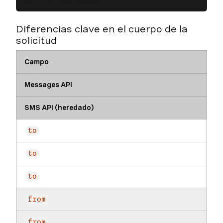
Diferencias clave en el cuerpo de la
solicitud
Campo
Messages API
SMS API (heredado)
to
to
to
from
from