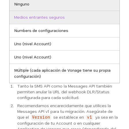
Ninguno
Medios entrantes seguros
Numbers de configuraciones
Uno (nivel Account)
Uno (nivel Account)
Múltiple (cada aplicación de Vonage tiene su propia
configuración)
Tanto la SMS API como la Messages API también
permiten anular la URL del webhook DLR/Status
configurada para cada solicitud.
Recomendamos encarecidamente que utilices la
Messages API v1 para tu migración. Asegúrate de
que el
se establece en
ya sea en la
Version
v1
configuración de tu Account o en cualquier