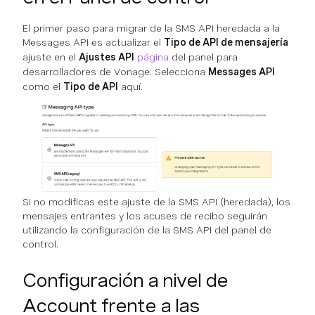
El primer paso para migrar de la SMS API heredada a la
Messages API es actualizar el
Tipo de API de mensajería
ajuste en el
Ajustes API
página
del panel para
desarrolladores de Vonage. Selecciona
Messages API
como el
Tipo de API
aquí.
Si no modificas este ajuste de la SMS API (heredada), los
mensajes entrantes y los acuses de recibo seguirán
utilizando la configuración de la SMS API del panel de
control.
Configuración a nivel de
Account frente a las