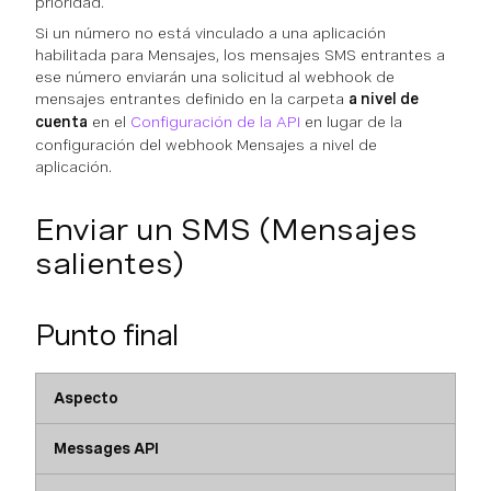
prioridad.
Si un número no está vinculado a una aplicación
habilitada para Mensajes, los mensajes SMS entrantes a
ese número enviarán una solicitud al webhook de
mensajes entrantes definido en la carpeta
a nivel de
cuenta
en el
Configuración de la API
en lugar de la
configuración del webhook Mensajes a nivel de
aplicación.
Enviar un SMS (Mensajes
salientes)
Punto final
Aspecto
Messages API