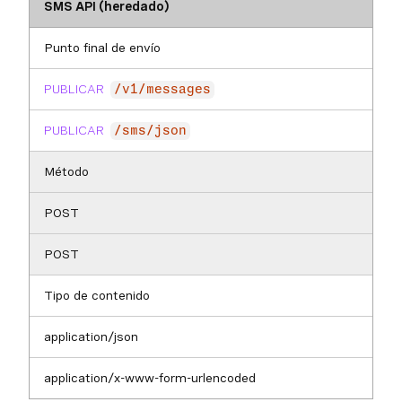
SMS API (heredado)
Punto final de envío
PUBLICAR
/v1/messages
PUBLICAR
/sms/json
Método
POST
POST
Tipo de contenido
application/json
application/x-www-form-urlencoded