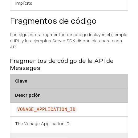
Implícito
Fragmentos de código
Los siguientes fragmentos de código incluyen el ejemplo
cURL y los ejemplos Server SDK disponibles para cada
API.
Fragmentos de código de la API de
Messages
Clave
Descripción
VONAGE_APPLICATION_ID
The Vonage Application ID.