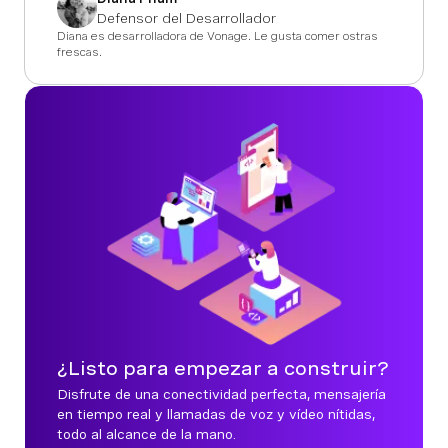
Defensor del Desarrollador
Diana es desarrolladora de Vonage. Le gusta comer ostras
frescas.
¿Listo para empezar a construir?
Disfrute de una conectividad perfecta, mensajería
en tiempo real y llamadas de voz y vídeo nítidas,
todo al alcance de la mano.