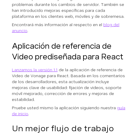
problemas durante los cambios de servidor. También se
han introducido mejoras específicas para cada
plataforma en los clientes web, móviles y de sobremesa.
Encontrará más información al respecto en el
blog del
anuncio
.
Aplicación de referencia de
Video prediseñada para React
Lanzamos la versión 1.1
de la aplicación de referencia de
Video de Vonage para React. Basada en los comentarios
de los desarrolladores, esta actualización incluye
mejoras clave de usabilidad: fijación de videos, soporte
móvil mejorado, corrección de errores y mejoras de
estabilidad.
Pruebe usted mismo la aplicación siguiendo nuestra
guía
de inicio
.
Un mejor flujo de trabajo