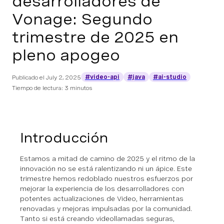
desarrolladores de
Vonage: Segundo
trimestre de 2025 en
pleno apogeo
#video-api
#java
#ai-studio
Publicado el
July 2, 2025
Tiempo de lectura: 3 minutos
Introducción
Estamos a mitad de camino de 2025 y el ritmo de la
innovación no se está ralentizando ni un ápice. Este
trimestre hemos redoblado nuestros esfuerzos por
mejorar la experiencia de los desarrolladores con
potentes actualizaciones de Video, herramientas
renovadas y mejoras impulsadas por la comunidad.
Tanto si está creando videollamadas seguras,