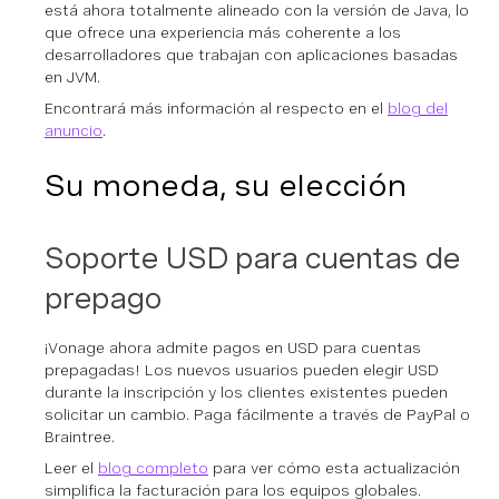
está ahora totalmente alineado con la versión de Java, lo
que ofrece una experiencia más coherente a los
desarrolladores que trabajan con aplicaciones basadas
en JVM.
Encontrará más información al respecto en el
blog del
anuncio
.
Su moneda, su elección
Soporte USD para cuentas de
prepago
¡Vonage ahora admite pagos en USD para cuentas
prepagadas! Los nuevos usuarios pueden elegir USD
durante la inscripción y los clientes existentes pueden
solicitar un cambio. Paga fácilmente a través de PayPal o
Braintree.
Leer el
blog completo
para ver cómo esta actualización
simplifica la facturación para los equipos globales.