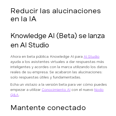
Reducir las alucinaciones
en la IA
Knowledge AI (Beta) se lanza
en AI Studio
Ahora en beta pública: Knowledge AI para
AI Studio
ayuda a los asistentes virtuales a dar respuestas más
inteligentes y acordes con la marca utilizando los datos
reales de su empresa. Se acabaron las alucinaciones:
solo respuestas útiles y fundamentadas.
Echa un vistazo a la versión beta para ver cómo puedes
empezar a utilizar
Conocimiento AI
con el nuevo
Nodo
Q&A
.
Mantente conectado