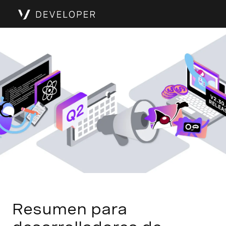
Resumen para