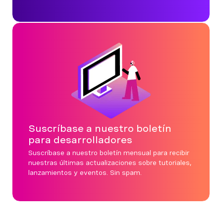
Suscríbase a nuestro boletín
para desarrolladores
Suscríbase a nuestro boletín mensual para recibir
nuestras últimas actualizaciones sobre tutoriales,
lanzamientos y eventos. Sin spam.