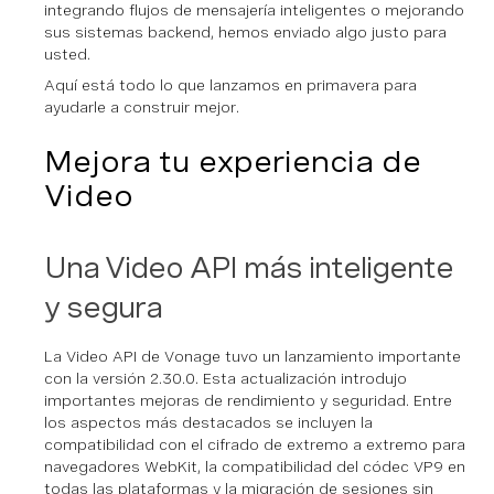
integrando flujos de mensajería inteligentes o mejorando
sus sistemas backend, hemos enviado algo justo para
usted.
Aquí está todo lo que lanzamos en primavera para
ayudarle a construir mejor.
Mejora tu experiencia de
Video
Una Video API más inteligente
y segura
La Video API de Vonage tuvo un lanzamiento importante
con la versión 2.30.0. Esta actualización introdujo
importantes mejoras de rendimiento y seguridad. Entre
los aspectos más destacados se incluyen la
compatibilidad con el cifrado de extremo a extremo para
navegadores WebKit, la compatibilidad del códec VP9 en
todas las plataformas y la migración de sesiones sin