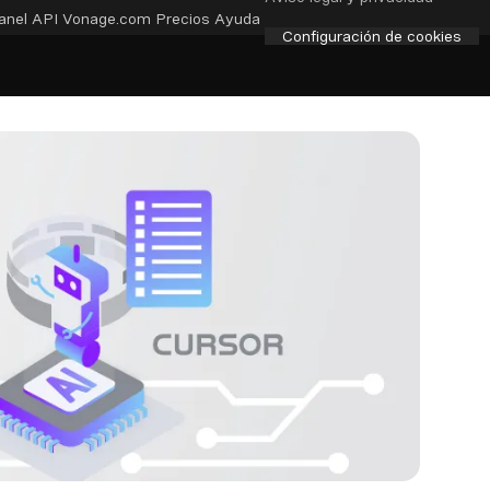
anel API
Vonage.com
Precios
Ayuda
Configuración de cookies