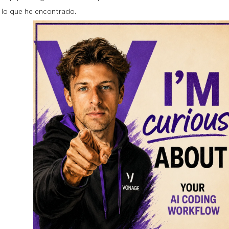
 lo que he encontrado.