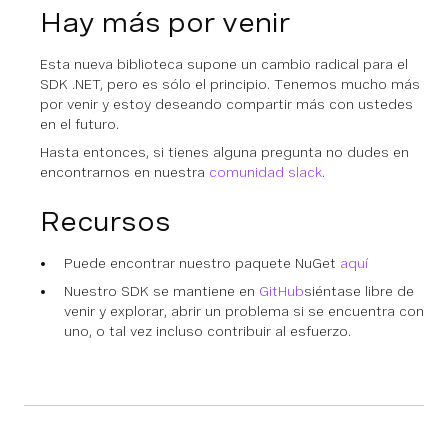
Hay más por venir
Esta nueva biblioteca supone un cambio radical para el
SDK .NET, pero es sólo el principio. Tenemos mucho más
por venir y estoy deseando compartir más con ustedes
en el futuro.
Hasta entonces, si tienes alguna pregunta no dudes en
encontrarnos en nuestra
comunidad slack
.
Recursos
Puede encontrar nuestro paquete NuGet
aquí
Nuestro SDK se mantiene en
GitHub
siéntase libre de
venir y explorar, abrir un problema si se encuentra con
uno, o tal vez incluso contribuir al esfuerzo.