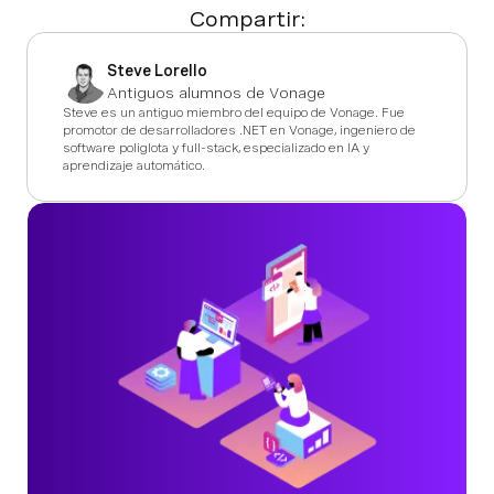
Compartir:
Steve Lorello
Antiguos alumnos de Vonage
Steve es un antiguo miembro del equipo de Vonage. Fue
promotor de desarrolladores .NET en Vonage, ingeniero de
software poliglota y full-stack, especializado en IA y
aprendizaje automático.