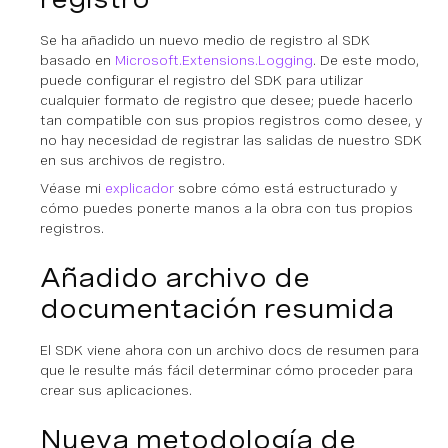
Se ha añadido un nuevo medio de registro al SDK
basado en
Microsoft.Extensions.Logging
. De este modo,
puede configurar el registro del SDK para utilizar
cualquier formato de registro que desee; puede hacerlo
tan compatible con sus propios registros como desee, y
no hay necesidad de registrar las salidas de nuestro SDK
en sus archivos de registro.
Véase mi
explicador
sobre cómo está estructurado y
cómo puedes ponerte manos a la obra con tus propios
registros.
Añadido archivo de
documentación resumida
El SDK viene ahora con un archivo docs de resumen para
que le resulte más fácil determinar cómo proceder para
crear sus aplicaciones.
Nueva metodología de