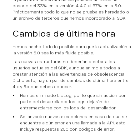
pasado del 33% en la versión 4.4.0 al 87% en la 5.0.
Prácticamente todo lo que no se prueba es heredado o
un archivo de terceros que hemos incorporado al SDK.
Cambios de última hora
Hemos hecho todo lo posible para que la actualización a
la versión 5.0 sea lo más fluida posible.
Las nuevas estructuras no deberían afectar a los
usuarios actuales del SDK, aunque animo a todos a
prestar atención a las advertencias de obsolescencia.
Dicho esto, hay un par de cambios de última hora entre
4.x y 5.x que debes conocer.
Hemos eliminado LibLog, por lo que sin acción por
parte del desarrollador los logs dejarán de
entremezclarse con los logs del desarrollador.
Se lanzarán nuevas excepciones en caso de que se
encuentre algún error en una llamada a la API, esto
incluye respuestas 200 con códigos de error.