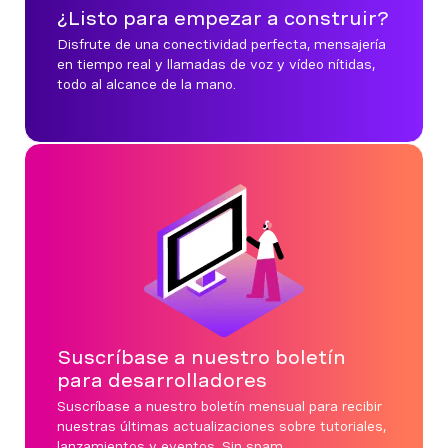
¿Listo para empezar a construir?
Disfrute de una conectividad perfecta, mensajería
en tiempo real y llamadas de voz y vídeo nítidas,
todo al alcance de la mano.
Suscríbase a nuestro boletín
para desarrolladores
Suscríbase a nuestro boletín mensual para recibir
nuestras últimas actualizaciones sobre tutoriales,
lanzamientos y eventos. Sin spam.