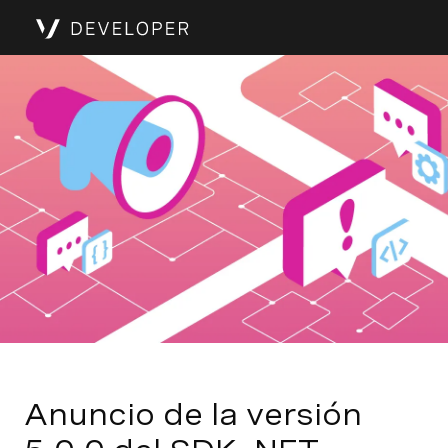
Anuncio de la versión