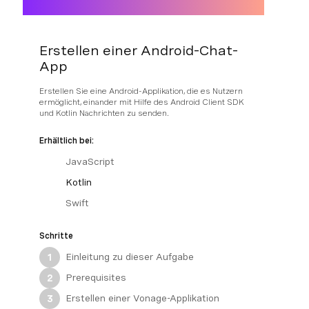
Erstellen einer Android-Chat-
App
Erstellen Sie eine Android-Applikation, die es Nutzern
ermöglicht, einander mit Hilfe des Android Client SDK
und Kotlin Nachrichten zu senden.
Erhältlich bei:
JavaScript
Kotlin
Swift
Schritte
Einleitung zu dieser Aufgabe
1
Prerequisites
2
Erstellen einer Vonage-Applikation
3