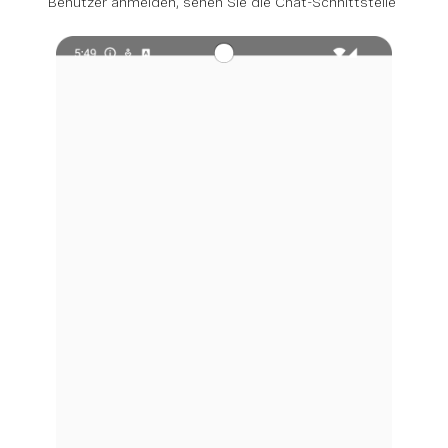
Benutzer anmelden, sehen Sie die Chat-Schnittstelle