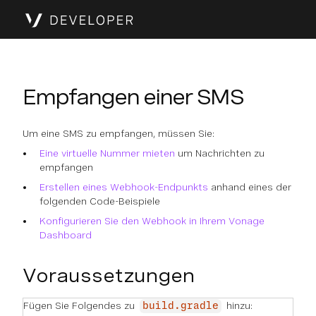
Empfangen einer SMS
Um eine SMS zu empfangen, müssen Sie:
Eine virtuelle Nummer mieten
um Nachrichten zu
empfangen
Erstellen eines Webhook-Endpunkts
anhand eines der
folgenden Code-Beispiele
Konfigurieren Sie den Webhook in Ihrem Vonage
Dashboard
Voraussetzungen
Fügen Sie Folgendes zu
hinzu:
build.gradle