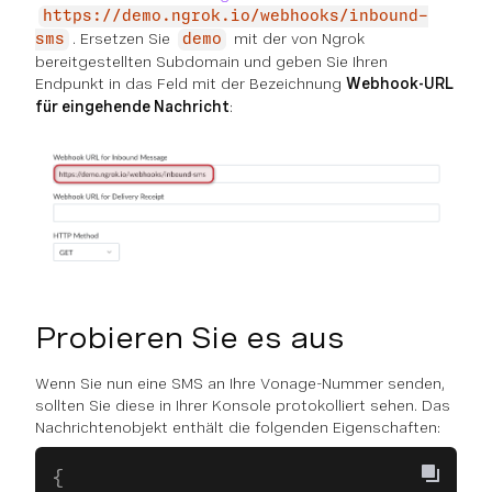
https://demo.ngrok.io/webhooks/inbound-
. Ersetzen Sie
mit der von Ngrok
sms
demo
bereitgestellten Subdomain und geben Sie Ihren
Endpunkt in das Feld mit der Bezeichnung
Webhook-URL
für eingehende Nachricht
:
Probieren Sie es aus
Wenn Sie nun eine SMS an Ihre Vonage-Nummer senden,
sollten Sie diese in Ihrer Konsole protokolliert sehen. Das
Nachrichtenobjekt enthält die folgenden Eigenschaften:
{