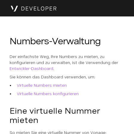
Numbers-Verwaltung
Der einfachste Weg, Ihre Numbers zu mieten, zu
konfigurieren und zu verwalten, ist die Verwendung der
Entwickler-Dashboard
.
Sie können das Dashboard verwenden, um:
Virtuelle Numbers mieten
Virtuelle Numbers konfigurieren
Eine virtuelle Nummer
mieten
So mieten Sie eine virtuelle Nummer von Vonage: