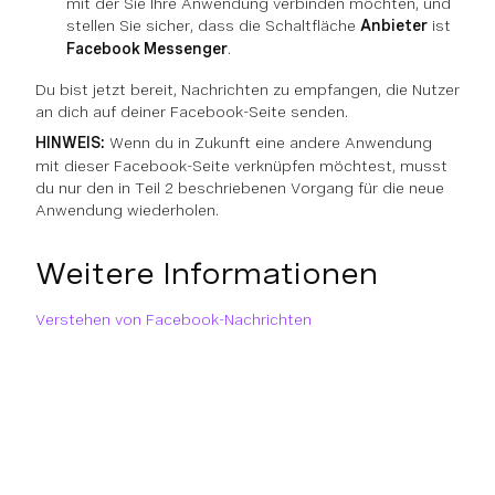
mit der Sie Ihre Anwendung verbinden möchten, und
stellen Sie sicher, dass die Schaltfläche
Anbieter
ist
Facebook Messenger
.
Du bist jetzt bereit, Nachrichten zu empfangen, die Nutzer
an dich auf deiner Facebook-Seite senden.
HINWEIS:
Wenn du in Zukunft eine andere Anwendung
mit dieser Facebook-Seite verknüpfen möchtest, musst
du nur den in Teil 2 beschriebenen Vorgang für die neue
Anwendung wiederholen.
Weitere Informationen
Verstehen von Facebook-Nachrichten