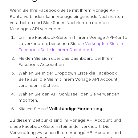
Wenn Sie Ihre Facebook-Seite mit Ihrem Vonage API-
Konto verbinden, kann Vonage eingehende Nachrichten
verarbeiten und Sie können Nachrichten über die
Messages API versenden.
Um Ihre Facebook-Seite mit Ihrem Vonage API-Konto
zu verknüpfen, besuchen Sie die
Verknüpfen Sie die
Facebook-Seite in Ihrem Dashboard
.
Melden Sie sich über das Dashboard bei Ihrem
Facebook Account an.
Wählen Sie in der Dropdown-Liste die Facebook-
Seite aus, die Sie mit Ihrem Vonage API Account
verbinden möchten.
Wählen Sie den API-Schlüssel, den Sie verwenden
möchten.
Klicken Sie auf
Vollständige Einrichtung
.
Zu diesem Zeitpunkt sind Ihr Vonage API Account und
diese Facebook-Seite miteinander verknüpft. Die
Verknüpfung zwischen Ihrem Vonage API Account und