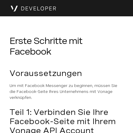
Erste Schritte mit
Facebook
Voraussetzungen
Um mit Facebook Messenger zu beginnen, müssen Sie
die Facebook-Seite Ihres Unternehmens mit Vonage
verknüpfen.
Teil 1: Verbinden Sie Ihre
Facebook-Seite mit Ihrem
Vonage API Account