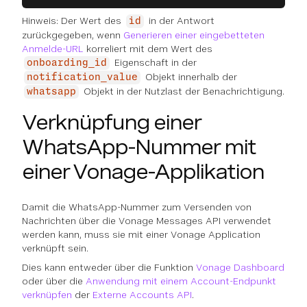
Hinweis: Der Wert des
in der Antwort
id
zurückgegeben, wenn
Generieren einer eingebetteten
Anmelde-URL
korreliert mit dem Wert des
Eigenschaft in der
onboarding_id
Objekt innerhalb der
notification_value
Objekt in der Nutzlast der Benachrichtigung.
whatsapp
Verknüpfung einer
WhatsApp-Nummer mit
einer Vonage-Applikation
Damit die WhatsApp-Nummer zum Versenden von
Nachrichten über die Vonage Messages API verwendet
werden kann, muss sie mit einer Vonage Application
verknüpft sein.
Dies kann entweder über die Funktion
Vonage Dashboard
oder über die
Anwendung mit einem Account-Endpunkt
verknüpfen
der
Externe Accounts API
.