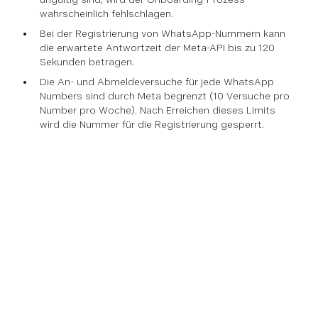
wahrscheinlich fehlschlagen.
Bei der Registrierung von WhatsApp-Nummern kann
die erwartete Antwortzeit der Meta-API bis zu 120
Sekunden betragen.
Die An- und Abmeldeversuche für jede WhatsApp
Numbers sind durch Meta begrenzt (10 Versuche pro
Number pro Woche). Nach Erreichen dieses Limits
wird die Nummer für die Registrierung gesperrt.