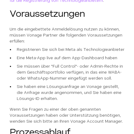
für die Registrierung von Technologieanbietern
.
Voraussetzungen
Um die eingebettete Anmeldelösung nutzen zu können,
müssen Vonage Partner die folgenden Voraussetzungen
erfüllen:
Registrieren Sie sich bei Meta als Technologieanbieter
Eine Meta-App live auf dem App-Dashboard haben
Sie müssen über "Full Control"- oder Admin-Rechte in
dem Geschäftsportfolio verfügen, in das eine WABA-
oder WhatsApp-Nummer eingefügt werden soll.
Sie haben eine Lösungsanfrage an Vonage gestellt,
die Anfrage wurde angenommen, und Sie haben eine
Lösungs-ID erhalten.
Wenn Sie Fragen zu einer der oben genannten
Voraussetzungen haben oder Unterstützung benötigen,
wenden Sie sich bitte an Ihren Vonage Account Manager.
Prozessablauf