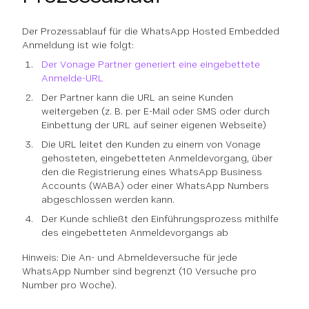
Der Prozessablauf für die WhatsApp Hosted Embedded
Anmeldung ist wie folgt:
Der Vonage Partner generiert eine eingebettete
Anmelde-URL
Der Partner kann die URL an seine Kunden
weitergeben (z. B. per E-Mail oder SMS oder durch
Einbettung der URL auf seiner eigenen Webseite)
Die URL leitet den Kunden zu einem von Vonage
gehosteten, eingebetteten Anmeldevorgang, über
den die Registrierung eines WhatsApp Business
Accounts (WABA) oder einer WhatsApp Numbers
abgeschlossen werden kann.
Der Kunde schließt den Einführungsprozess mithilfe
des eingebetteten Anmeldevorgangs ab
Hinweis: Die An- und Abmeldeversuche für jede
WhatsApp Number sind begrenzt (10 Versuche pro
Number pro Woche).