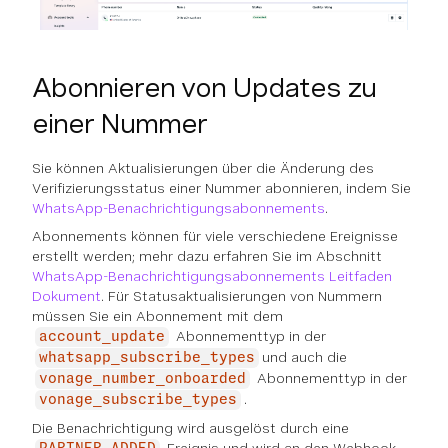
Abonnieren von Updates zu
einer Nummer
Sie können Aktualisierungen über die Änderung des
Verifizierungsstatus einer Nummer abonnieren, indem Sie
WhatsApp-Benachrichtigungsabonnements
.
Abonnements können für viele verschiedene Ereignisse
erstellt werden; mehr dazu erfahren Sie im Abschnitt
WhatsApp-Benachrichtigungsabonnements Leitfaden
Dokument
. Für Statusaktualisierungen von Nummern
müssen Sie ein Abonnement mit dem
Abonnementtyp in der
account_update
und auch die
whatsapp_subscribe_types
Abonnementtyp in der
vonage_number_onboarded
.
vonage_subscribe_types
Die Benachrichtigung wird ausgelöst durch eine