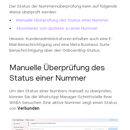
Der Status der Nummernüberprüfung kann auf folgende
Weise überprüft werden:
Manuelle Überprüfung des Status einer Nummer
Abonnieren von Updates zu einer Nummer
Hinweis: Kundenadministratoren erhalten auch eine E-
Mail-Benachrichtigung und eine Meta Business Suite-
Benachrichtigung über den Onboarding-Status.
Manuelle Überprüfung des
Status einer Nummer
Um den Status einer Numbers manuell zu überprüfen,
können Sie die WhatsApp Manager-Schnittstelle Ihrer
WABA besuchen. Eine aktive Nummer zeigt einen Status
von
Verbunden
.