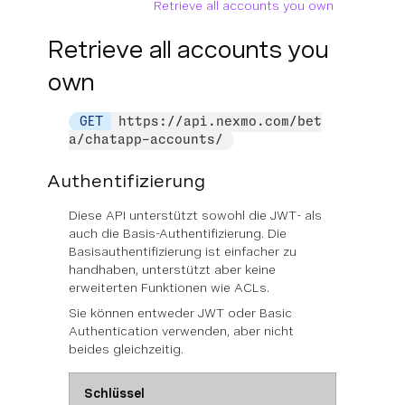
Retrieve all accounts you own
Retrieve all accounts you
own
GET
https://api.nexmo.com/bet
a/chatapp-accounts/
Authentifizierung
Diese API unterstützt sowohl die JWT- als
auch die Basis-Authentifizierung. Die
Basisauthentifizierung ist einfacher zu
handhaben, unterstützt aber keine
erweiterten Funktionen wie ACLs.
Sie können
entweder
JWT oder Basic
Authentication verwenden, aber nicht
beides gleichzeitig.
Schlüssel