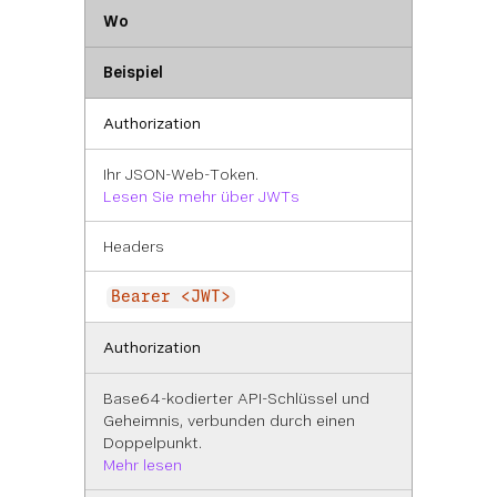
Wo
Beispiel
Authorization
Ihr JSON-Web-Token.
Lesen Sie mehr über JWTs
Headers
Bearer <JWT>
Authorization
Base64-kodierter API-Schlüssel und
Geheimnis, verbunden durch einen
Doppelpunkt.
Mehr lesen