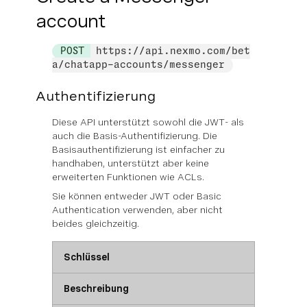
account
POST
https://api.nexmo.com/bet
a/chatapp-accounts/messenger
Authentifizierung
Diese API unterstützt sowohl die JWT- als
auch die Basis-Authentifizierung. Die
Basisauthentifizierung ist einfacher zu
handhaben, unterstützt aber keine
erweiterten Funktionen wie ACLs.
Sie können
entweder
JWT oder Basic
Authentication verwenden, aber nicht
beides gleichzeitig.
Schlüssel
Beschreibung