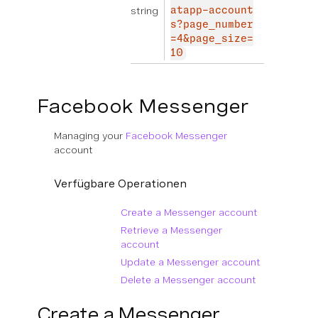
string
atapp-account
s?page_number
=4&page_size=
10
Facebook Messenger
Managing your
Facebook Messenger
account
Verfügbare Operationen
Create a Messenger account
Retrieve a Messenger
account
Update a Messenger account
Delete a Messenger account
Create a Messenger