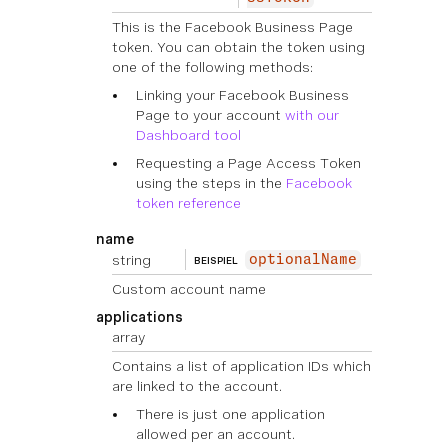
This is the Facebook Business Page
token. You can obtain the token using
one of the following methods:
Linking your Facebook Business
Page to your account
with our
Dashboard tool
Requesting a Page Access Token
using the steps in the
Facebook
token reference
name
string
optionalName
BEISPIEL
Custom account name
applications
array
Contains a list of application IDs which
are linked to the account.
There is just one application
allowed per an account.