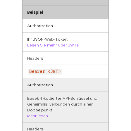
Beispiel
Authorization
Ihr JSON-Web-Token.
Lesen Sie mehr über JWTs
Headers
Bearer <JWT>
Authorization
Base64-kodierter API-Schlüssel und
Geheimnis, verbunden durch einen
Doppelpunkt.
Mehr lesen
Headers