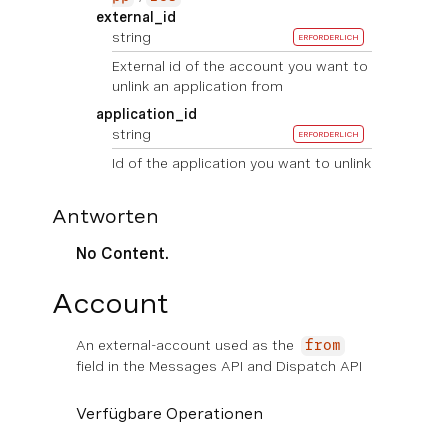
external_id
string
ERFORDERLICH
External id of the account you want to
unlink an application from
application_id
string
ERFORDERLICH
Id of the application you want to unlink
Antworten
No Content.
Account
An external-account used as the
from
field in the Messages API and Dispatch API
Verfügbare Operationen