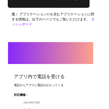
注：
アプリケーションIDを含むアプリケーションに関
する情報は、以下のページでもご覧いただけます。
ダ
ッシュボード
.
アプリ内で電話を受ける
電話からアプリに電話がかかってくる
対応機種：
JavaScript