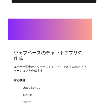
ウェブベースのチャットアプリの
作成
ユーザー同士がメッセージをやりとりできるWebアプリ
ケーションを作成する
対応機種：
JavaScript
Kotlin
Swift