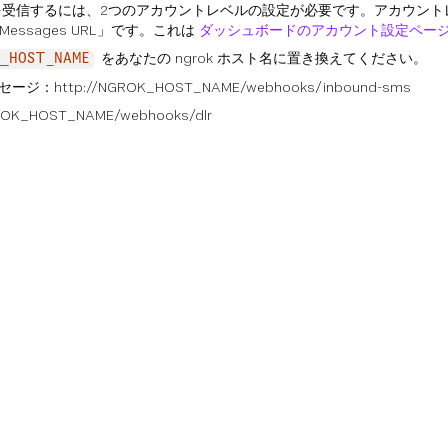
を受信するには、2つのアカウントレベルの設定が必要です。アカウントレベル
d Messages URL」です。これは
ダッシュボードのアカウント設定ペー
をあなたの ngrok ホスト名に置き換えてください。
_HOST_NAME
http://NGROK_HOST_NAME/webhooks/inbound-sms
OK_HOST_NAME/webhooks/dlr