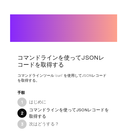
コマンドラインを使ってJSONレ
コードを取得する
コマンドラインツール `curl` を使用してJSONレコード
を取得する。
手順
はじめに
1
コマンドラインを使ってJSONレコードを
2
取得する
次はどうする？
3