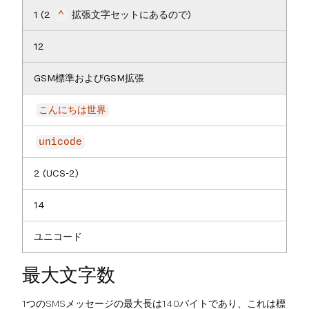
1 (2
拡張文字セットにあるので)
^
12
GSM標準およびGSM拡張
こんにちは世界
unicode
2 (UCS-2)
14
ユニコード
最大文字数
1つのSMSメッセージの最大長は140バイトであり、これは標