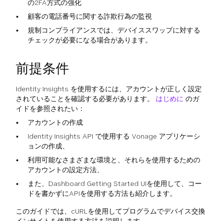
の2FA方式の強化
顧客の電話番号に関する詐欺行為の監視
規制コンプライアンスでは、デバイススワップに対する
チェックが必要になる場合があります。
前提条件
Identity Insights を使用するには、アカウントが正しく設定
されていることを確認する必要があります。
はじめに
のガ
イドを参照されたい：
アカウントの作成
Identity Insights API で使用する Vonage アプリケーシ
ョンの作成、
利用可能なさまざまな環境と、それらを使用するための
アカウントの設定方法、
また、Dashboard Getting Started UIを使用して、コー
ドを書かずにAPIを使用する方法も紹介します。
このガイドでは、cURLを使用してプログラムでデバイス交換