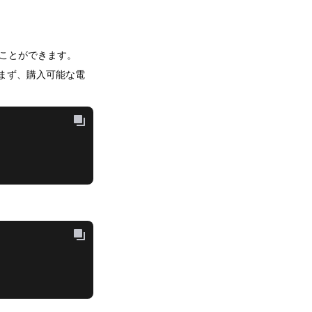
ることができます。
。まず、購入可能な電