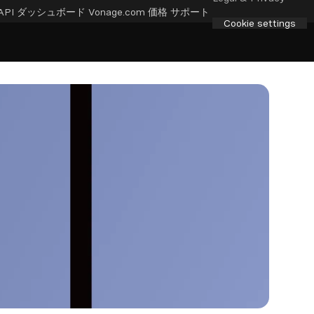
API ダッシュボード
Vonage.com
価格
サポート
Cookie settings