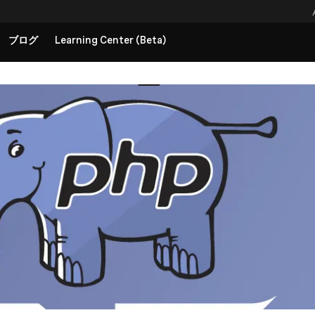
ブログ
Learning Center (Beta)