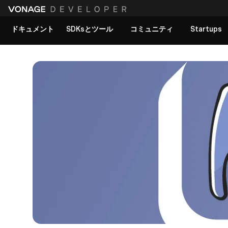
ドキュメント
SDKsとツール
コミュニティ
Startups