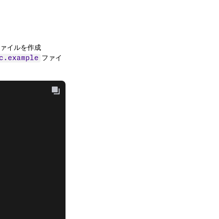
ァイルを作成
ファイ
c.example