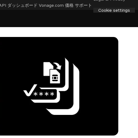
API ダッシュボード
Vonage.com
価格
サポート
Cookie settings