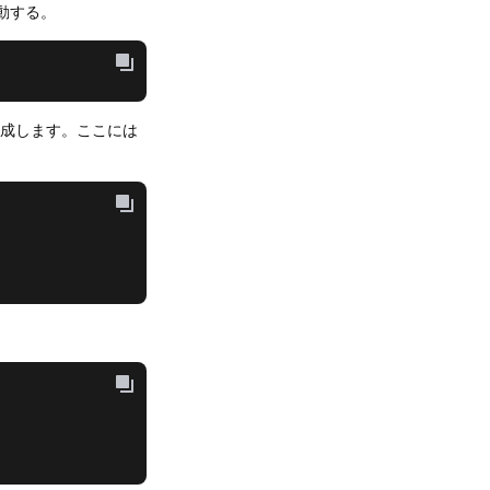
移動する。
成します。ここには