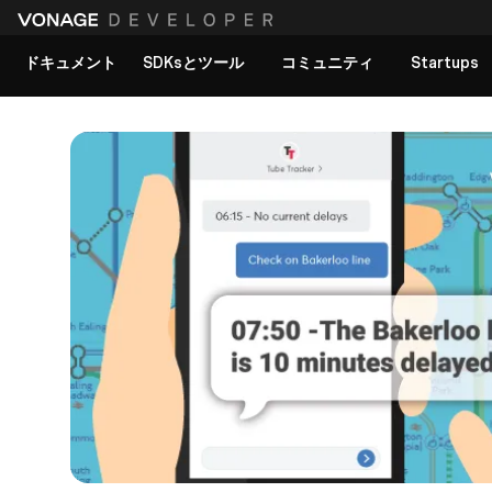
ドキュメント
SDKsとツール
コミュニティ
Startups