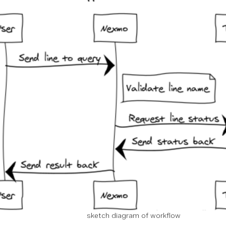
sketch diagram of workflow