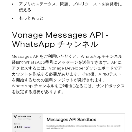
アプリのステータス、問題、プルリクエストを開発者に
伝える
もっともっと
Vonage Messages API -
WhatsApp チャンネル
Messages APIをご利用いただくと、WhatsAppチャンネル
経由でWhatsApp番号にメッセージを送信できます。APIに
アクセスするには、Vonage Developerダッシュボードでア
カウントを作成する必要があります。その後、APIのテスト
を開始するための無料クレジットが発行されます。
WhatsApp チャンネルをご利用になるには、サンドボックス
を設定する必要があります。