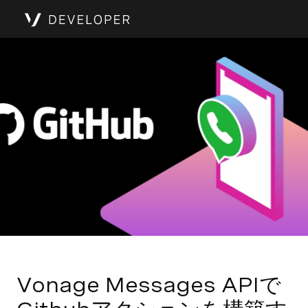
Vonage Messages APIで