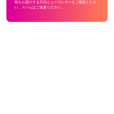
報をお届けする月刊ニュースレターをご購読くださ
い。スパムはご遠慮ください。