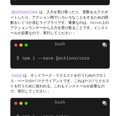
@actions/core
は、入力を受け取ったり、変数をエクスポ
ートしたり、アクション間でいろいろなことをするための関
数をいくつか含むライブラリです。重要なのは、GitHub上の
アクションランナーから入力を受け取ることです。インスト
ールが必要なので、実行してください：
npm i --save @actions/core
Axios
は、ネットワーク・リクエストを行うためのプロミ
ス・ベースのHTTPクライアントです。これはPOSTリクエス
トを行うために使われる。これもインストールが必要なの
で、実行してください：