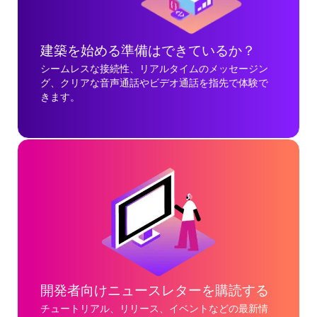
建築を始める準備はできているか？
シームレスな接続性、リアルタイムのメッセージン
グ、クリアな音声通話やビデオ通話を指先で体験で
きます。
開発者向けニュースレターを購読する
チュートリアル、リリース、イベントなどの最新情