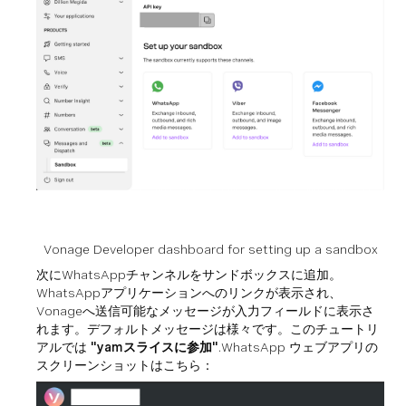
Vonage Developer dashboard for setting up a sandbox
次にWhatsAppチャンネルをサンドボックスに追加。
WhatsAppアプリケーションへのリンクが表示され、
Vonageへ送信可能なメッセージが入力フィールドに表示さ
れます。デフォルトメッセージは様々です。このチュートリ
アルでは
"yamスライスに参加"
.WhatsApp ウェブアプリの
スクリーンショットはこちら：