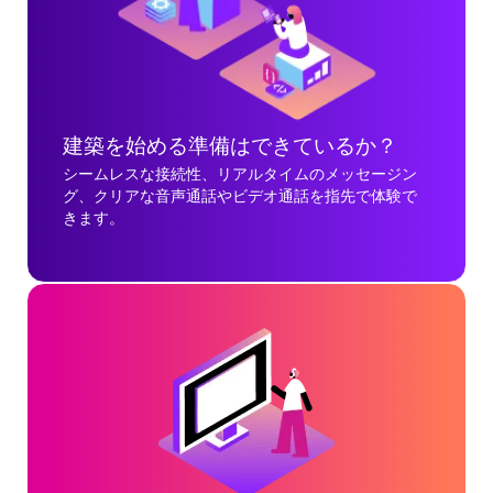
建築を始める準備はできているか？
シームレスな接続性、リアルタイムのメッセージン
グ、クリアな音声通話やビデオ通話を指先で体験で
きます。