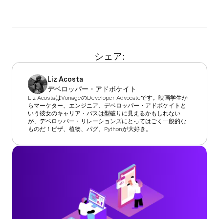
シェア:
Liz Acosta
デベロッパー・アドボケイト
Liz AcostaはVonageのDeveloper Advocateです。映画学生か
らマーケター、エンジニア、デベロッパー・アドボケイトと
いう彼女のキャリア・パスは型破りに見えるかもしれない
が、デベロッパー・リレーションズにとってはごく一般的な
ものだ！ピザ、植物、パグ、Pythonが大好き。