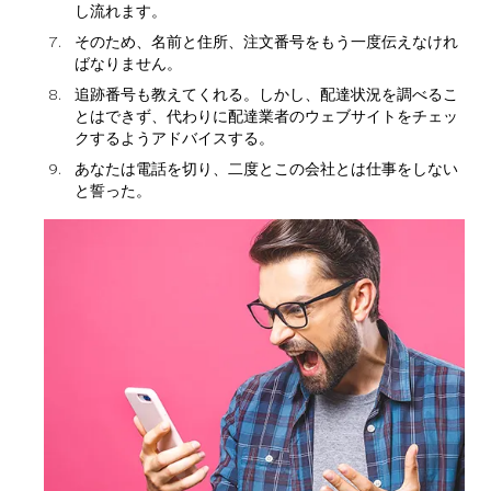
し流れます。
そのため、名前と住所、注文番号をもう一度伝えなけれ
ばなりません。
追跡番号も教えてくれる。しかし、配達状況を調べるこ
とはできず、代わりに配達業者のウェブサイトをチェッ
クするようアドバイスする。
あなたは電話を切り、二度とこの会社とは仕事をしない
と誓った。