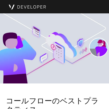
コールフローのベストプラ