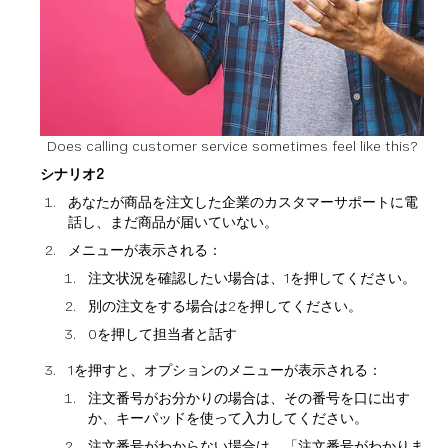
Does calling customer service sometimes feel like this?
シナリオ2
あなたが商品を注文した企業のカスタマーサポートに電
話し、まだ商品が届いていない。
メニューが表示される：
注文状況を確認したい場合は、1を押してください。
別の注文をする場合は2を押してください。
0を押して担当者と話す
1を押すと、オプションのメニューが表示される：
注文番号がお分かりの場合は、その番号を口に出す
か、キーパッドを使って入力してください。
注文番号がわからない場合は、「注文番号がわかりま