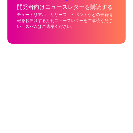
開発者向けニュースレターを購読する
チュートリアル、リリース、イベントなどの最新情
報をお届けする月刊ニュースレターをご購読くださ
い。スパムはご遠慮ください。