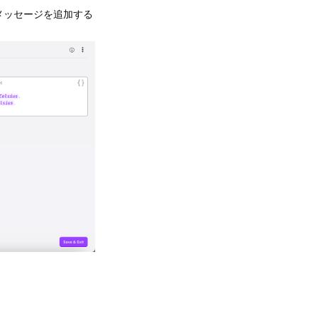
トメッセージを追加する