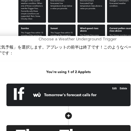
Choose a Weather Underground Trigger
天気予報」を選択します。アプレットの前半は終了です！このようなペ
ずです：