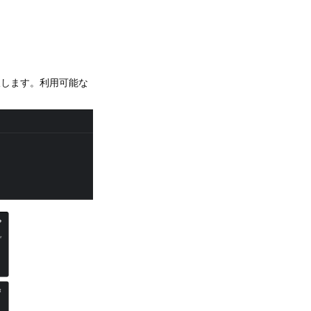
選択します。利用可能な