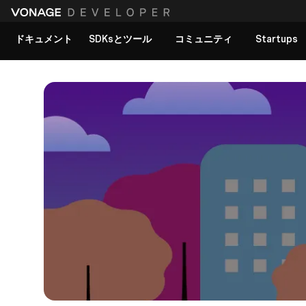
ドキュメント
SDKsとツール
コミュニティ
Startups