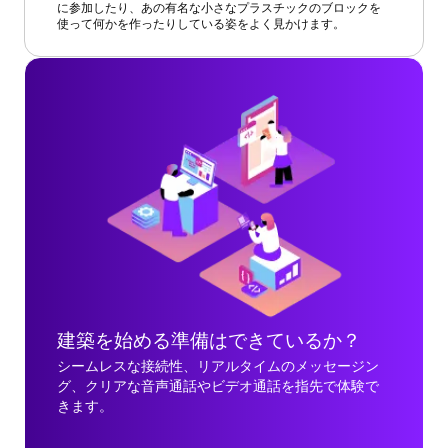
に参加したり、あの有名な小さなプラスチックのブロックを
使って何かを作ったりしている姿をよく見かけます。
建築を始める準備はできているか？
シームレスな接続性、リアルタイムのメッセージン
グ、クリアな音声通話やビデオ通話を指先で体験で
きます。