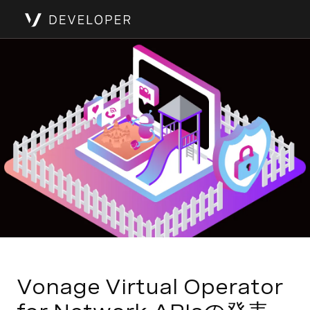
Vonage Virtual Operator