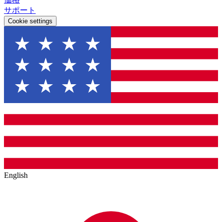
サポート
Cookie settings
English