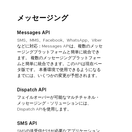
メッセージング
Messages API
SMS、MMS、Facebook、WhatsApp、Viber
などに対応：Messages APIは、複数のメッセ
ージングプラットフォームと簡単に統合でき
ます。 複数のメッセージングプラットフォー
ムと簡単に統合できます。このAPIは現在ベー
タ版です。 本番環境で使用できるようになる
までには、いくつかの変更が予想されます。
Dispatch API
フェイルオーバーが可能なマルチチャネル・
メッセージング・ソリューションには、
Dispatch APIを使用します。
SMS API
SMSの送受信だけが必要なアプリケーション