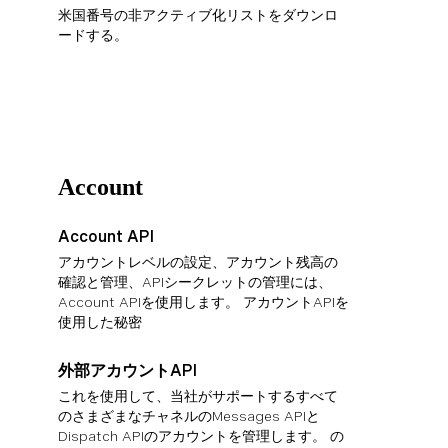
米国番号の非アクティブ化リストをダウンロ
ードする。
Account
Account API
アカウントレベルの設定、アカウント残高の
確認と管理、APIシークレットの管理には、
Account APIを使用します。 アカウントAPIを
使用した秘密
外部アカウントAPI
これを使用して、当社がサポートするすべて
のさまざまなチャネルのMessages APIと
Dispatch APIのアカウントを管理します。 の