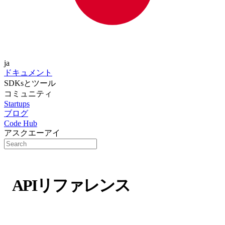
ja
ドキュメント
SDKsとツール
コミュニティ
Startups
ブログ
Code Hub
アスクエーアイ
APIリファレンス