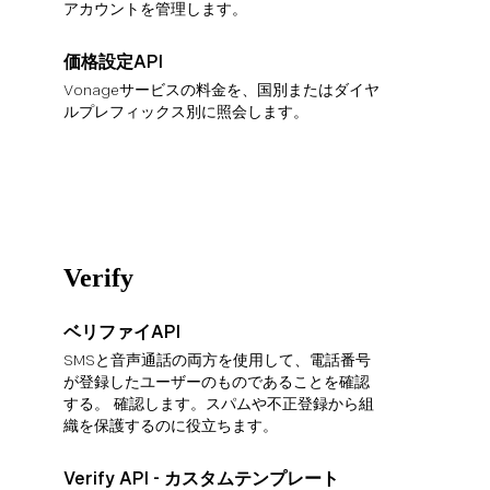
アカウントを管理します。
価格設定API
Vonageサービスの料金を、国別またはダイヤ
ルプレフィックス別に照会します。
Verify
ベリファイAPI
SMSと音声通話の両方を使用して、電話番号
が登録したユーザーのものであることを確認
する。 確認します。スパムや不正登録から組
織を保護するのに役立ちます。
Verify API - カスタムテンプレート