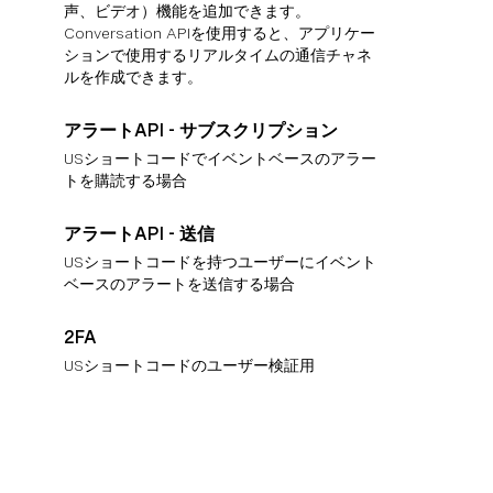
声、ビデオ）機能を追加できます。
Conversation APIを使用すると、アプリケー
ションで使用するリアルタイムの通信チャネ
ルを作成できます。
アラートAPI - サブスクリプション
USショートコードでイベントベースのアラー
トを購読する場合
アラートAPI - 送信
USショートコードを持つユーザーにイベント
ベースのアラートを送信する場合
2FA
USショートコードのユーザー検証用