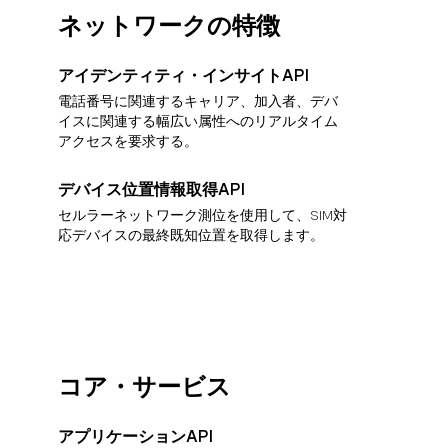
ネットワークの特徴
アイデンティティ・インサイトAPI
電話番号に関連するキャリア、加入者、デバ
イスに関連する幅広い属性へのリアルタイム
アクセスを要求する。
デバイス位置情報取得API
セルラーネットワーク測位を使用して、SIM対
応デバイスの最終既知位置を取得します。
コア・サービス
アプリケーションAPI