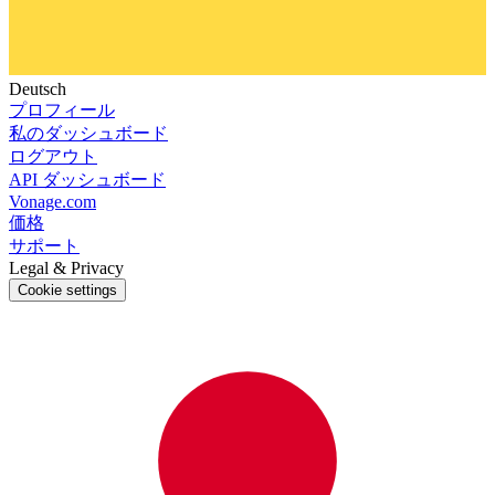
Deutsch
プロフィール
私のダッシュボード
ログアウト
API ダッシュボード
Vonage.com
価格
サポート
Legal & Privacy
Cookie settings