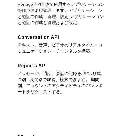
Vonage API全体で使用するアプリケーション
を作成および管理します。アプリケーション
と認証の作成、管理、設定 アプリケーション
と認証の作成と管理および設定。
Conversation API
テキスト、音声、ビデオのリアルタイム・コ
ミュニケーション・チャンネルを構築。
Reports API
メッセージ、通話、会話の記録をJSON形式、
ID別、期間別で取得、検索できます。 期間
別。アカウントのアクティビティのCSVレポ
ートをリクエストする。