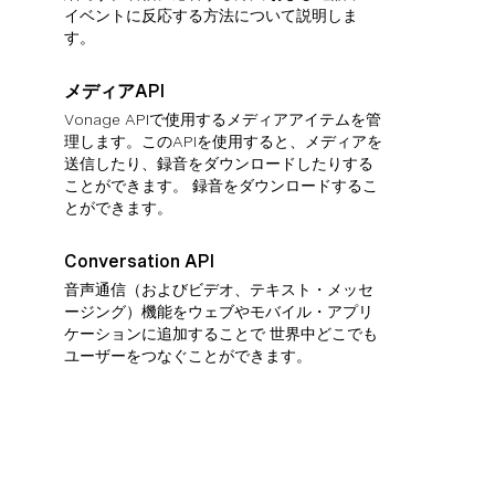
イベントに反応する方法について説明しま
す。
メディアAPI
Vonage APIで使用するメディアアイテムを管
理します。このAPIを使用すると、メディアを
送信したり、録音をダウンロードしたりする
ことができます。 録音をダウンロードするこ
とができます。
Conversation API
音声通信（およびビデオ、テキスト・メッセ
ージング）機能をウェブやモバイル・アプリ
ケーションに追加することで 世界中どこでも
ユーザーをつなぐことができます。