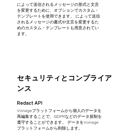
によって送信されるメッセージの形式と文言
を変更するために、オプションでカスタム・
テンプレートを使用できます。 によって送信
されるメッセージの書式や文言を変更するた
めのカスタム・テンプレートも用意されてい
ます。
セキュリティとコンプライア
ンス
Redact API
Vonageプラットフォームから個人のデータを
再編集することで、GDPRなどのデータ規制を
遵守することができます。 データをVonage
プラットフォームから削除します。