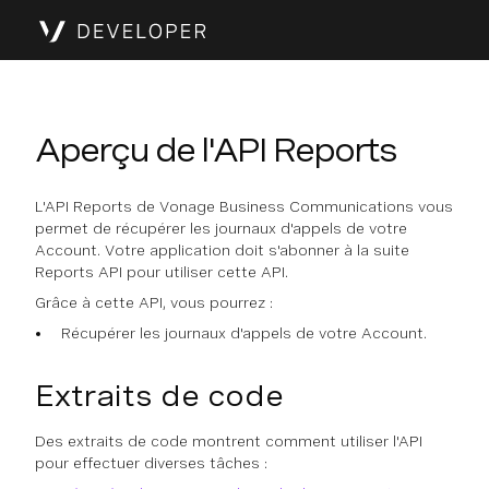
Aperçu de l'API Reports
L'API Reports de Vonage Business Communications vous
permet de récupérer les journaux d'appels de votre
Account. Votre application doit s'abonner à la suite
Reports API pour utiliser cette API.
Grâce à cette API, vous pourrez :
Récupérer les journaux d'appels de votre Account.
Extraits de code
Des extraits de code montrent comment utiliser l'API
pour effectuer diverses tâches :