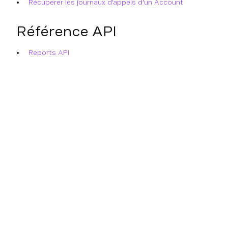
Récupérer les journaux d'appels d'un Account
Référence API
Reports API