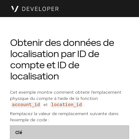
Obtenir des données de
localisation par ID de
compte et ID de
localisation
Cet exemple montre comment obtenir l'emplacement
physique du compte à l'aide de la fonction
et
.
account_id
location_id
Remplacez la valeur de remplacement suivante dans
l'exemple de code :
Clé