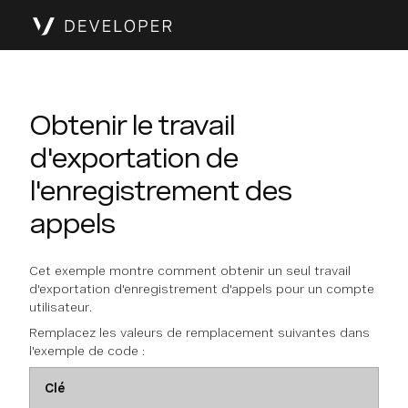
Obtenir le travail
d'exportation de
l'enregistrement des
appels
Cet exemple montre comment obtenir un seul travail
d'exportation d'enregistrement d'appels pour un compte
utilisateur.
Remplacez les valeurs de remplacement suivantes dans
l'exemple de code :
Clé