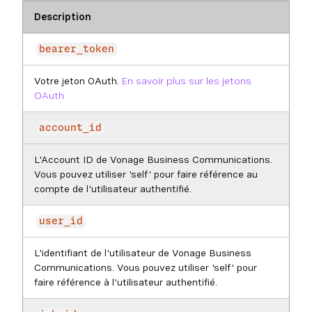
Description
bearer_token
Votre jeton OAuth.
En savoir plus sur les jetons
OAuth
account_id
L'Account ID de Vonage Business Communications.
Vous pouvez utiliser 'self' pour faire référence au
compte de l'utilisateur authentifié.
user_id
L'identifiant de l'utilisateur de Vonage Business
Communications. Vous pouvez utiliser 'self' pour
faire référence à l'utilisateur authentifié.